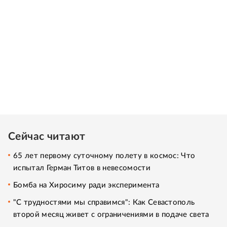
Сейчас читают
65 лет первому суточному полету в космос: Что
испытал Герман Титов в невесомости
Бомба на Хиросиму ради эксперимента
"С трудностями мы справимся": Как Севастополь
второй месяц живет с ограничениями в подаче света