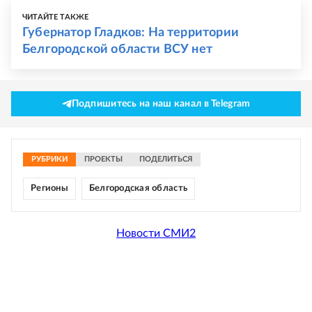
ЧИТАЙТЕ ТАКЖЕ
Губернатор Гладков: На территории
Белгородской области ВСУ нет
Подпишитесь на наш канал в Telegram
РУБРИКИ
ПРОЕКТЫ
ПОДЕЛИТЬСЯ
Регионы
Белгородская область
Новости СМИ2