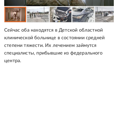
Сейчас оба находятся в Детской областной
клинической больнице в состоянии средней
степени тяжести. Их лечением займутся
специалисты, прибывшие из федерального
центра.