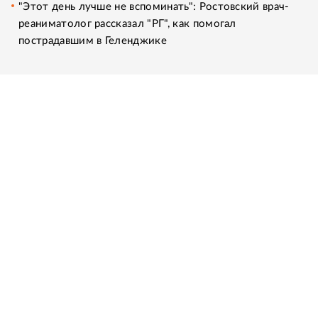
"Этот день лучше не вспоминать": Ростовский врач-
реаниматолог рассказал "РГ", как помогал
пострадавшим в Геленджике