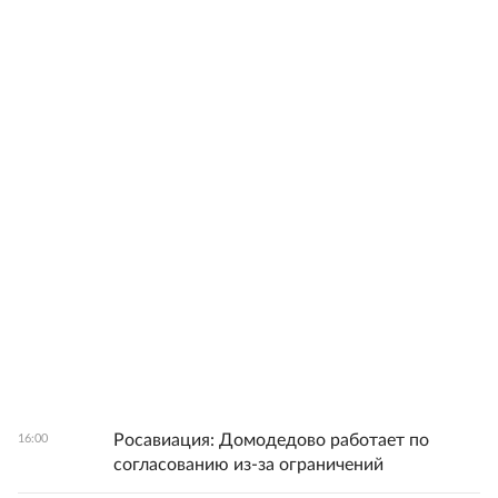
Росавиация: Домодедово работает по
16:00
согласованию из-за ограничений