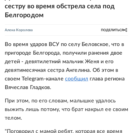
сестру во время обстрела села под
Белгородом
Алена Королева
ПОДЕЛИТЬСЯ
Во время ударов ВСУ по селу Беловское, что в
пригороде Белгорода, получили ранения двое
детей - девятилетний мальчик Женя и его
девятимесячная сестра Ангелина. Об этом в
своем Telegram-канале
сообщил
глава региона
Вячеслав Гладков.
При этом, по его словам, малышке удалось
выжить лишь потому, что брат накрыл ее своим
телом.
"Поговорил с мамой ребят, которая все время