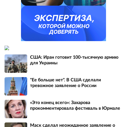
США: Иран готовит 100-тысячную армию
для Украины
"Ее больше нет". В США сделали
тревожное заявление о России
«Это конец всего»: Захарова
прокомментировала фестиваль в Юрмале
Маск сделал неожиданное заявление о