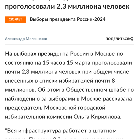
проголосовали 2,3 миллиона человек
Выборы президента России-2024
СЮЖЕТ
Александр Мелешенко
ПОДЕЛИТЬСЯ
На выборах президента России в Москве по
состоянию на 15 часов 15 марта проголосовали
почти 2,3 миллиона человек при общем числе
внесенных в списки избирателей почти 8
миллионов. Об этом в Общественном штабе по
наблюдению за выборами в Москве рассказала
председатель Московской городской
избирательной комиссии Ольга Кириллова.
"Вся инфраструктура работает в штатном