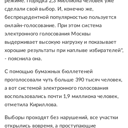
режиме. Порядка 2,3 миллиона человек уже
сделали свой выбор. И, конечно же,
беспрецедентной популярностью пользуется
онлайн-голосование. При этом система
электронного голосования Москвы
выдерживает высокую нагрузку и показывает
хорошие результаты при наплыве избирателей",
- пояснила она.
С помощью бумажных бюллетеней
проголосовали чуть больше 390 тысяч человек,
а вот системой электронного голосования
воспользовались почти 1,9 миллиона человек,
отметила Кириллова.
Выборы проходят без нарушений, все участки
открылись вовремя, а проступающие