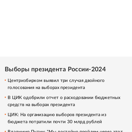
Выборы президента России-2024
Центризбирком выявил три случая двойного
голосования на выборах президента
В ЦИК одобрили отчет о расходовании бюджетных
средств на выборах президента
ЦИК: На организацию выборов президента из
бюджета потратили почти 30 млрд рублей
Владимир Путин: "Мы достойно пройдем через этот