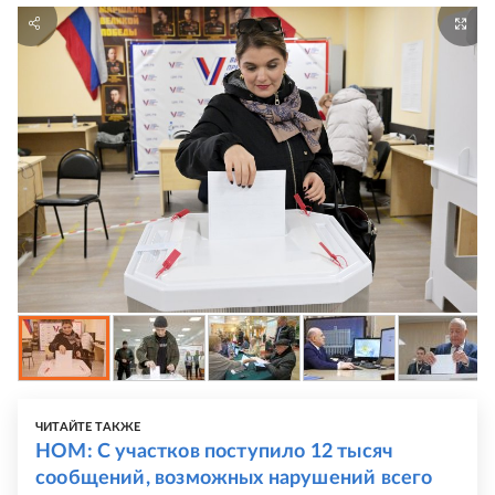
ЧИТАЙТЕ ТАКЖЕ
НОМ: С участков поступило 12 тысяч
сообщений, возможных нарушений всего