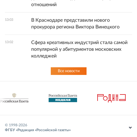
отношений
В Краснодаре представили нового
13:03
прокурора региона Виктора Винецкого
Сфера креативных индустрий стала самой
13:02
популярной у абитуриентов московских
колледжей
Все новости
© 1998-
2026
ФГБУ «Редакция «Российской газеты»