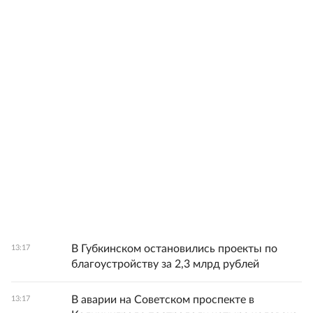
В Губкинском остановились проекты по
13:17
благоустройству за 2,3 млрд рублей
В аварии на Советском проспекте в
13:17