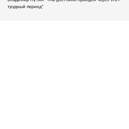
трудный период"