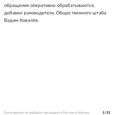
обращения оперативно обрабатываются,
добавил руководитель Общественного штаба
Вадим Ковалёв.
Голосование на выборах президента России в Москве
1
/
31