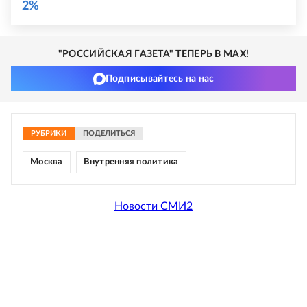
2%
"РОССИЙСКАЯ ГАЗЕТА" ТЕПЕРЬ В MAX!
Подписывайтесь на нас
РУБРИКИ
ПОДЕЛИТЬСЯ
Москва
Внутренняя политика
Новости СМИ2