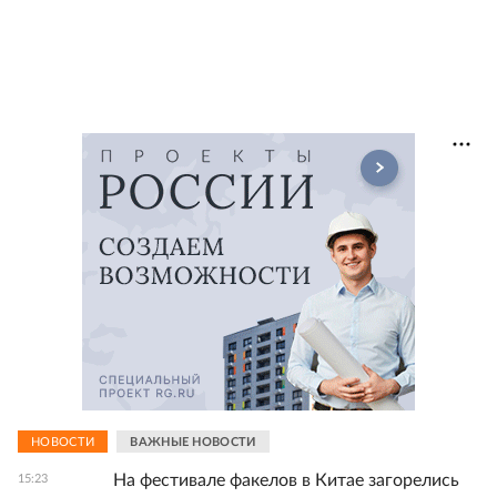
НОВОСТИ
ВАЖНЫЕ НОВОСТИ
На фестивале факелов в Китае загорелись
15:23