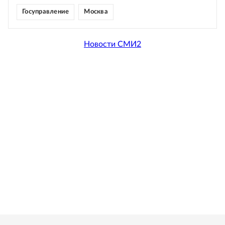
Госуправление
Москва
Новости СМИ2