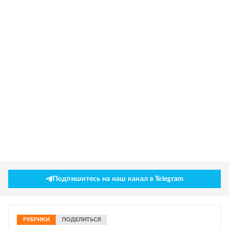
Подпишитесь на наш канал в Telegram
РУБРИКИ
ПОДЕЛИТЬСЯ