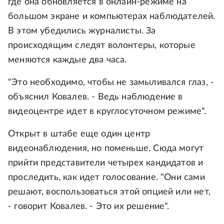
где она обновляется в онлайн-режиме на
большом экране и компьютерах наблюдателей.
В этом убедились журналисты. За
происходящим следят волонтеры, которые
меняются каждые два часа.
"Это необходимо, чтобы не замыливался глаз, -
объяснил Ковалев. - Ведь наблюдение в
видеоцентре идет в круглосуточном режиме".
Открыт в штабе еще один центр
видеонаблюдения, но поменьше. Сюда могут
прийти представители четырех кандидатов и
проследить, как идет голосование. "Они сами
решают, воспользоваться этой опцией или нет,
- говорит Ковалев. - Это их решение".