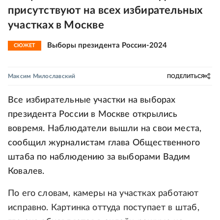
присутствуют на всех избирательных
участках в Москве
Выборы президента России-2024
СЮЖЕТ
Максим Милославский
ПОДЕЛИТЬСЯ
Все избирательные участки на выборах
президента России в Москве открылись
вовремя. Наблюдатели вышли на свои места,
сообщил журналистам глава Общественного
штаба по наблюдению за выборами Вадим
Ковалев.
По его словам, камеры на участках работают
исправно. Картинка оттуда поступает в штаб,