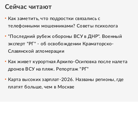
Сейчас читают
Как заметить, что подростки связались с
телефонными мошенниками? Советы психолога
"Последний рубеж обороны ВСУ в ДНР". Военный
эксперт "РГ" - об освобождении Краматорско-
Славянской агломерации
Как живет курортная Архипо-Осиповка после налета
дронов ВСУ на пляж. Репортаж "РГ"
Карта высоких зарплат-2026. Названы регионы, где
платят больше, чем в Москве