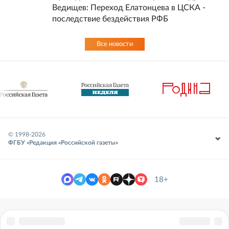
Ведищев: Переход Елатонцева в ЦСКА -
последствие бездействия РФБ
Все новости
© 1998-
2026
ФГБУ «Редакция «Российской газеты»
18+