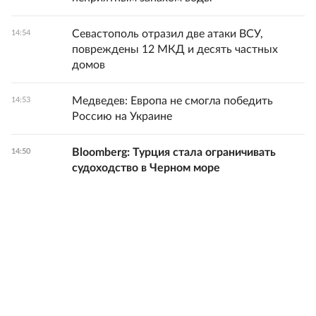
Севастополь отразил две атаки ВСУ,
14:54
повреждены 12 МКД и десять частных
домов
Медведев: Европа не смогла победить
14:53
Россию на Украине
Bloomberg: Турция стала ограничивать
14:50
судоходство в Черном море