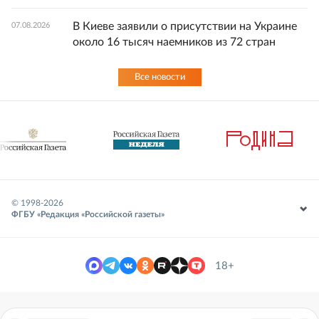
В Киеве заявили о присутствии на Украине
07.08.2026
около 16 тысяч наемников из 72 стран
Все новости
© 1998-
2026
ФГБУ «Редакция «Российской газеты»
18+