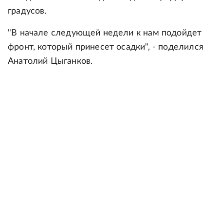
градусов.
"В начале следующей недели к нам подойдет
фронт, который принесет осадки", - поделился
Анатолий Цыганков.