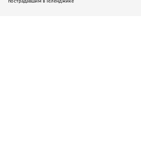
пострадавшим в Геленджике