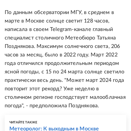
По данным обсерватории МГУ, в среднем в
марте в Москве солнце светит 128 часов,
написала в своем Telegram-канале главный
специалист столичного Метеобюро Татьяна
Позднякова. Максимум солнечного света, 206
часов за месяц, было в 2022 году. Март 2022
года отличился продолжительным периодом
ясной погоды, с 15 по 24 марта солнце светило
практически весь день. "Может март 2024 года
повторит этот рекорд? Уже неделю в
столичном регионе господствует малооблачная
погода", - предположила Позднякова.
ЧИТАЙТЕ ТАКЖЕ
Метеоролог: К выходным в Москве