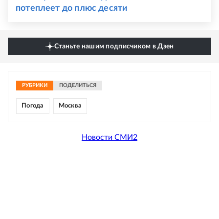
потеплеет до плюс десяти
Станьте нашим подписчиком в Дзен
РУБРИКИ
ПОДЕЛИТЬСЯ
Погода
Москва
Новости СМИ2