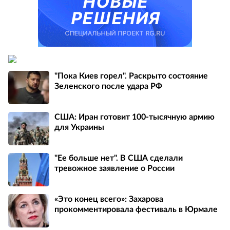
"Пока Киев горел". Раскрыто состояние
Зеленского после удара РФ
США: Иран готовит 100-тысячную армию
для Украины
"Ее больше нет". В США сделали
тревожное заявление о России
«Это конец всего»: Захарова
прокомментировала фестиваль в Юрмале