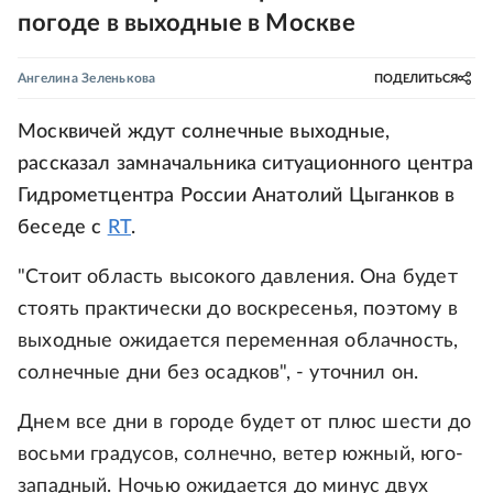
погоде в выходные в Москве
Ангелина Зеленькова
ПОДЕЛИТЬСЯ
Москвичей ждут солнечные выходные,
рассказал замначальника ситуационного центра
Гидрометцентра России Анатолий Цыганков в
беседе с
RT
.
"Стоит область высокого давления. Она будет
стоять практически до воскресенья, поэтому в
выходные ожидается переменная облачность,
солнечные дни без осадков", - уточнил он.
Днем все дни в городе будет от плюс шести до
восьми градусов, солнечно, ветер южный, юго-
западный. Ночью ожидается до минус двух