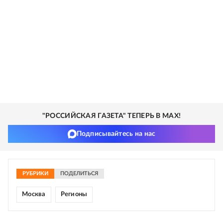
"РОССИЙСКАЯ ГАЗЕТА" ТЕПЕРЬ В MAX!
Подписывайтесь на нас
РУБРИКИ
ПОДЕЛИТЬСЯ
Москва
Регионы