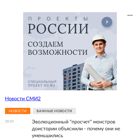
Новости СМИ2
НОВОСТИ
ВАЖНЫЕ НОВОСТИ
Эволюционный "просчет" монстров
18:10
доистории объяснили - почему они не
уменьшились