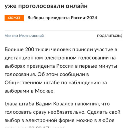
уже проголосовали онлайн
Выборы президента России-2024
СЮЖЕТ
Максим Милославский
ПОДЕЛИТЬСЯ
Больше 200 тысяч человек приняли участие в
дистанционном электронном голосовании на
выборах президента России в первые минуты
голосования. Об этом сообщили в
Общественном штабе по наблюдению за
выборами в Москве.
Глава штаба Вадим Ковалев напомнил, что
голосовать сразу необязательно. Сделать свой
выбор в электронной форме можно в любое