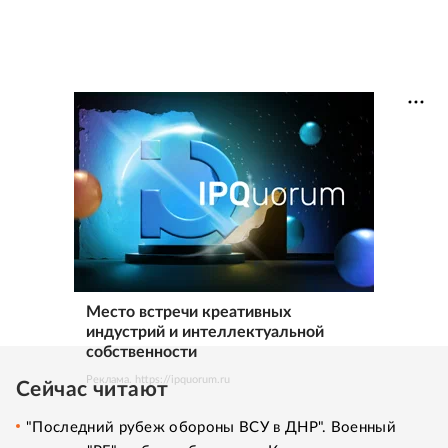
Место встречи креативных
индустрий и интеллектуальной
собственности
Реклама. https://ipquorum.ru
Сейчас читают
"Последний рубеж обороны ВСУ в ДНР". Военный