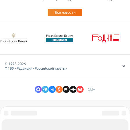
Все новости
© 1998-
2026
ФГБУ «Редакция «Российской газеты»
18+