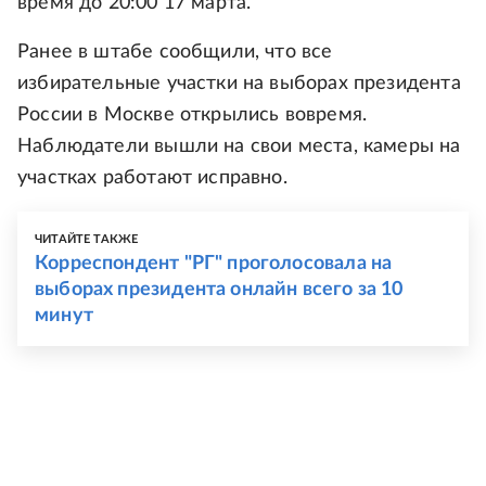
время до 20:00 17 марта.
Ранее в штабе сообщили, что все
избирательные участки на выборах президента
России в Москве открылись вовремя.
Наблюдатели вышли на свои места, камеры на
участках работают исправно.
ЧИТАЙТЕ ТАКЖЕ
Корреспондент "РГ" проголосовала на
выборах президента онлайн всего за 10
минут