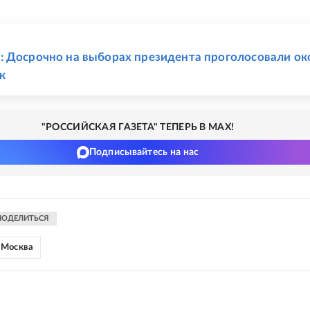
Е
 Досрочно на выборах президента проголосовали ок
к
"РОССИЙСКАЯ ГАЗЕТА" ТЕПЕРЬ В MAX!
Подписывайтесь на нас
ПОДЕЛИТЬСЯ
Москва