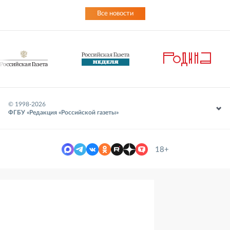
Все новости
© 1998-
2026
ФГБУ «Редакция «Российской газеты»
18+