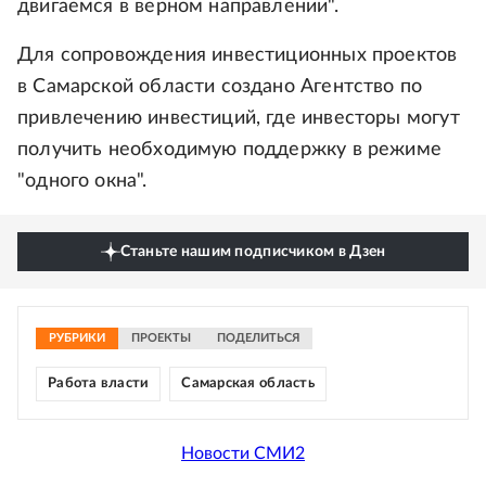
двигаемся в верном направлении".
Для сопровождения инвестиционных проектов
в Самарской области создано Агентство по
привлечению инвестиций, где инвесторы могут
получить необходимую поддержку в режиме
"одного окна".
Станьте нашим подписчиком в Дзен
РУБРИКИ
ПРОЕКТЫ
ПОДЕЛИТЬСЯ
Работа власти
Самарская область
Новости СМИ2