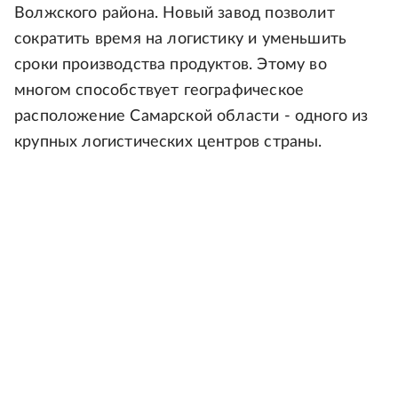
Волжского района. Новый завод позволит
сократить время на логистику и уменьшить
сроки производства продуктов. Этому во
многом способствует географическое
расположение Самарской области - одного из
крупных логистических центров страны.