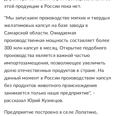
этой продукции в России пока нет.
"Мы запускаем производство мягких и твердых
желатиновых капсул на базе завода в
Самарской области. Ожидаемая
производственная мощность составляет более
300 млн капсул в месяц. Открытие подобного
производства является важной частью
импортозамещения, позволяющее увеличить
долю отечественных продуктов в стране. На
данный момент в России производством капсул
без продуктов животного происхождения
занимается только наше предприятие", -
рассказал Юрий Кузнецов.
Предприятие построено в селе Лопатино,