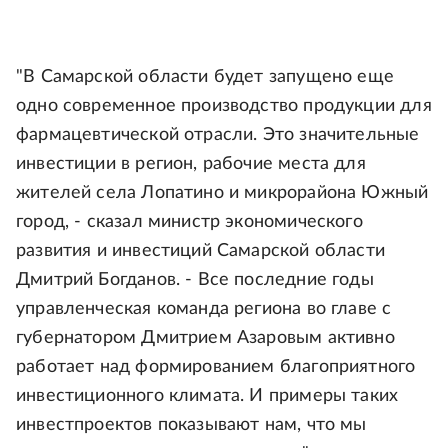
"В Самарской области будет запущено еще
одно современное производство продукции для
фармацевтической отрасли. Это значительные
инвестиции в регион, рабочие места для
жителей села Лопатино и микрорайона Южный
город, - сказал министр экономического
развития и инвестиций Самарской области
Дмитрий Богданов. - Все последние годы
управленческая команда региона во главе с
губернатором Дмитрием Азаровым активно
работает над формированием благоприятного
инвестиционного климата. И примеры таких
инвестпроектов показывают нам, что мы