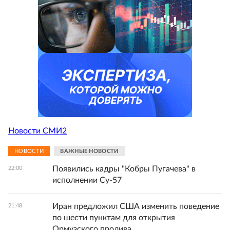
Новости СМИ2
НОВОСТИ
ВАЖНЫЕ НОВОСТИ
Появились кадры "Кобры Пугачева" в
22:00
исполнении Су-57
Иран предложил США изменить поведение
21:48
по шести пунктам для открытия
Ормузского пролива