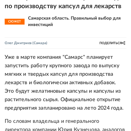
по производству капсул для лекарств
Самарская область. Правильный выбор для
СЮЖЕТ
инвестиций
Олег Дмитриев
(Самара)
ПОДЕЛИТЬСЯ
Уже в марте компания "Самарс" планирует
запустить работу крупного завода по выпуску
мягких и твердых капсул для производства
лекарств и биологически активных добавок.
Это будут желатиновые капсулы и капсулы из
растительного сырья. Официальное открытие
предприятия запланировано на лето 2024 года.
По словам владельца и генерального
директора компании Юрия Кузнецова, аналогов