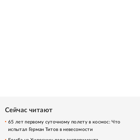
Сейчас читают
65 лет первому суточному полету в космос: Что
испытал Герман Титов в невесомости