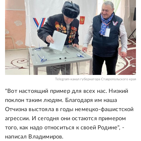
Telegram-канал губернатора Ставропольского края
"Вот настоящий пример для всех нас. Низкий
поклон таким людям. Благодаря им наша
Отчизна выстояла в годы немецко-фашистской
агрессии. И сегодня они остаются примером
того, как надо относиться к своей Родине", -
написал Владимиров.