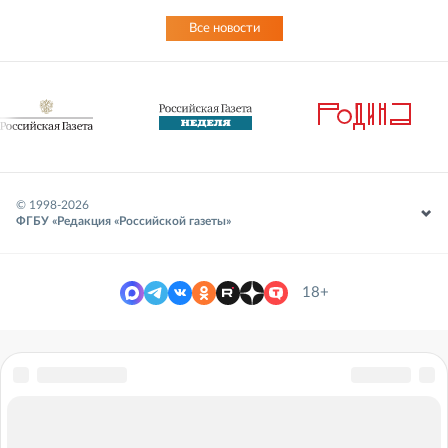
Все новости
© 1998-
2026
ФГБУ «Редакция «Российской газеты»
18+