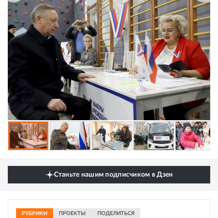
Станьте нашим подписчиком в Дзен
РУБРИКИ
ПРОЕКТЫ
ПОДЕЛИТЬСЯ