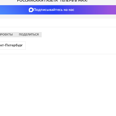
"РОССИЙСКАЯ ГАЗЕТА" ТЕПЕРЬ В MAX!
Подписывайтесь на нас
ПРОЕКТЫ
ПОДЕЛИТЬСЯ
кт-Петербург