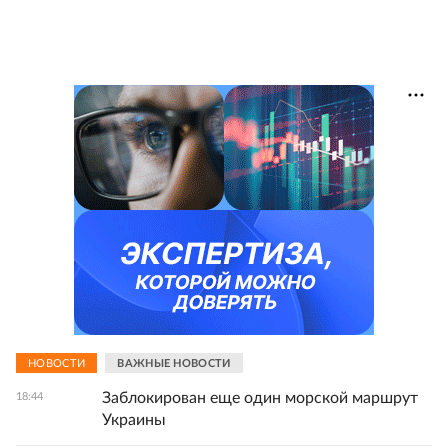
НОВОСТИ
ВАЖНЫЕ НОВОСТИ
Заблокирован еще один морской маршрут
18:44
Украины