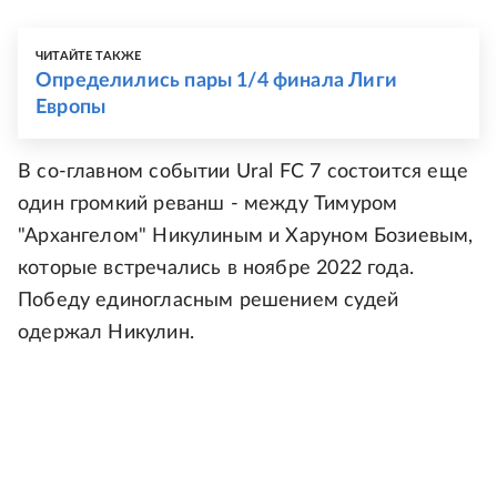
ЧИТАЙТЕ ТАКЖЕ
Определились пары 1/4 финала Лиги
Европы
В со-главном событии Ural FC 7 состоится еще
один громкий реванш - между Тимуром
"Архангелом" Никулиным и Харуном Бозиевым,
которые встречались в ноябре 2022 года.
Победу единогласным решением судей
одержал Никулин.