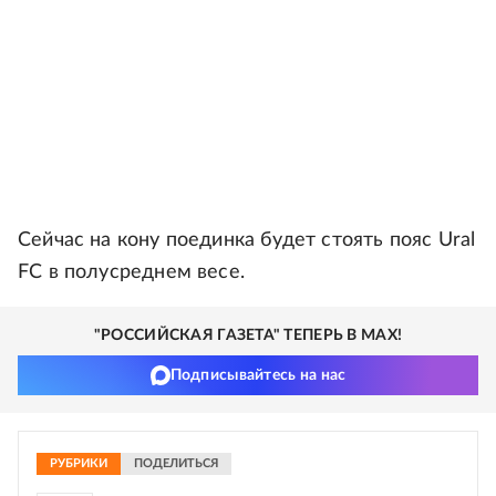
Сейчас на кону поединка будет стоять пояс Ural
FC в полусреднем весе.
"РОССИЙСКАЯ ГАЗЕТА" ТЕПЕРЬ В MAX!
Подписывайтесь на нас
РУБРИКИ
ПОДЕЛИТЬСЯ