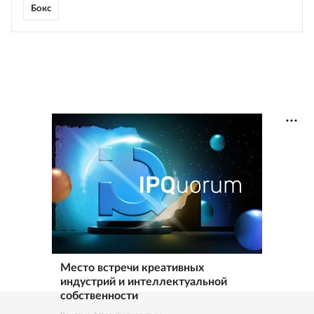
Бокс
Место встречи креативных
индустрий и интеллектуальной
собственности