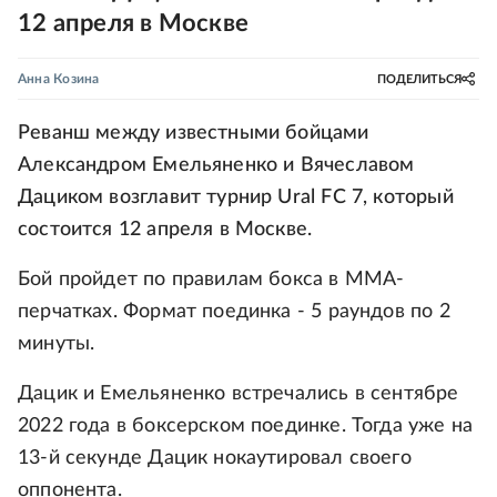
12 апреля в Москве
Анна Козина
ПОДЕЛИТЬСЯ
Реванш между известными бойцами
Александром Емельяненко и Вячеславом
Дациком возглавит турнир Ural FC 7, который
состоится 12 апреля в Москве.
Бой пройдет по правилам бокса в ММА-
перчатках. Формат поединка - 5 раундов по 2
минуты.
Дацик и Емельяненко встречались в сентябре
2022 года в боксерском поединке. Тогда уже на
13-й секунде Дацик нокаутировал своего
оппонента.