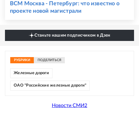
ВСМ Москва - Петербург: что известно о
проекте новой магистрали
Станьте нашим подписчиком в Дзен
РУБРИКИ
ПОДЕЛИТЬСЯ
Железные дороги
ОАО "Российские железные дороги"
Новости СМИ2