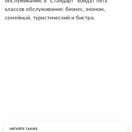
обслуживания, в "Стандарт" войдут пять
классов обслуживания: бизнес, эконом,
семейный, туристический и бистро.
ЧИТАЙТЕ ТАКЖЕ