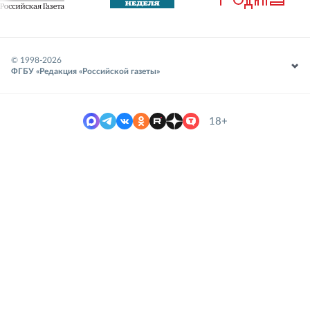
© 1998-
2026
ФГБУ «Редакция «Российской газеты»
18+