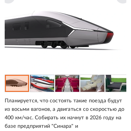
Планируется, что состоять такие поезда будут
из восьми вагонов, а двигаться со скоростью до
400 км/час. Собирать их начнут в 2026 году на
базе предприятий "Синара" и