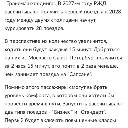
"Трансмашхолдинга". В 2027-м году РЖД
рассчитывают получить первый поезд, а к 2028
году между двумя столицами начнут
курсировать 28 поездов.
В перспективе их количество увеличится,
ходить они будут каждые 15 минут. Добраться
на них из Москвы в Санкт-Петербург получится
за 2 часа 15 минут, это почти в 2 раза меньше,
чем занимает поездка на "Сапсане".
Помимо этого пассажиры смогут выбрать
уровень комфорта, в котором они хотели бы
провести время в пути. Запустить рассчитывают
два типа поездов - "Бизнес" и "Стандарт".
Первый будет включать повышенные классы