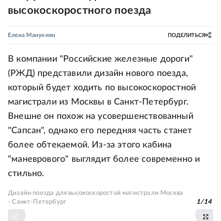
высокоскоростного поезда
Елена Манукиян
ПОДЕЛИТЬСЯ
В компании "Российские железные дороги"
(РЖД) представили дизайн нового поезда,
который будет ходить по высокоскоростной
магистрали из Москвы в Санкт-Петербург.
Внешне он похож на усовершенствованный
"Сапсан", однако его передняя часть станет
более обтекаемой. Из-за этого кабина
"маневрового" выглядит более современно и
стильно.
Дизайн поезда для высокоскоростой магистрали Москва
- Санкт-Петербург
1
/
14