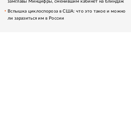
замглавы Минцифры, сменившим кабинет на блиндаж
Вспышка циклоспороза в США: что это такое и можно
ли заразиться им в России