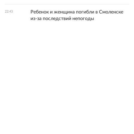
Ребенок и женщина погибли в Смоленске
22:43
из-за последствий непогоды