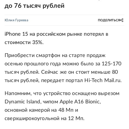
до 76 тысяч рублей
Юлия Гуреева
ПОДЕЛИТЬСЯ
iPhone 15 на российском рынке потерял в
стоимости 35%.
Приобрести смартфон на старте продаж
осенью прошлого года можно было за 125-170
тысяч рублей. Сейчас же он стоит меньше 80
тысяч рублей, передает портал Hi-Tech Mail.ru.
Напомним, что устройство оснащено вырезом
Dynamic Island, чипом Apple A16 Bionic,
основной камерой на 48 Мп и
сверхширокоугольной на 12 Мп.