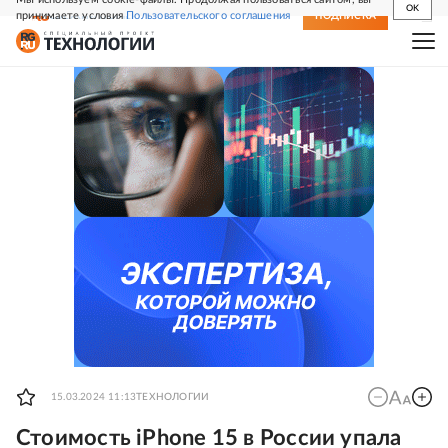
OK
принимаете условия
Пользовательского соглашения
СВЕЖИЙ НОМЕР
ПОДПИСКА
15.03.2024 11:13
ТЕХНОЛОГИИ
Стоимость iPhone 15 в России упала