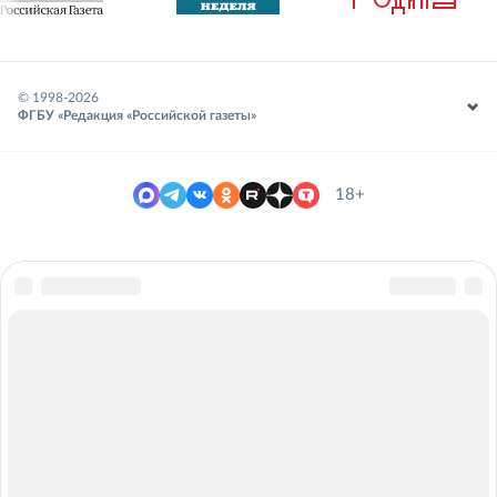
© 1998-
2026
ФГБУ «Редакция «Российской газеты»
18+