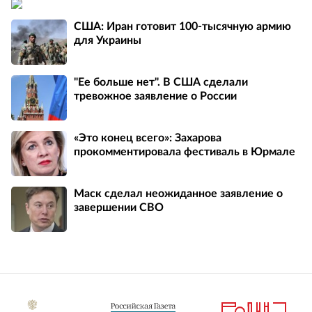
США: Иран готовит 100-тысячную армию
для Украины
"Ее больше нет". В США сделали
тревожное заявление о России
«Это конец всего»: Захарова
прокомментировала фестиваль в Юрмале
Маск сделал неожиданное заявление о
завершении СВО