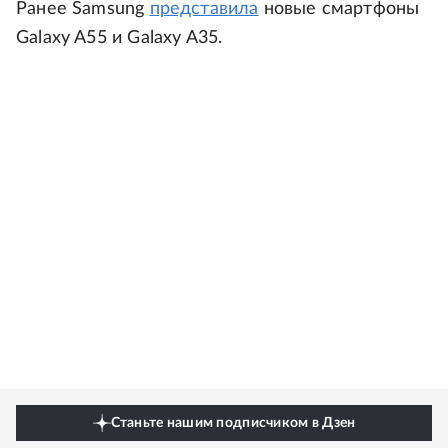
Ранее Samsung
представила
новые смартфоны
Galaxy A55 и Galaxy A35.
Станьте нашим подписчиком в Дзен