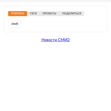
РУБРИКИ
ТЕГИ
ПРОЕКТЫ
ПОДЕЛИТЬСЯ
.tech
Новости СМИ2