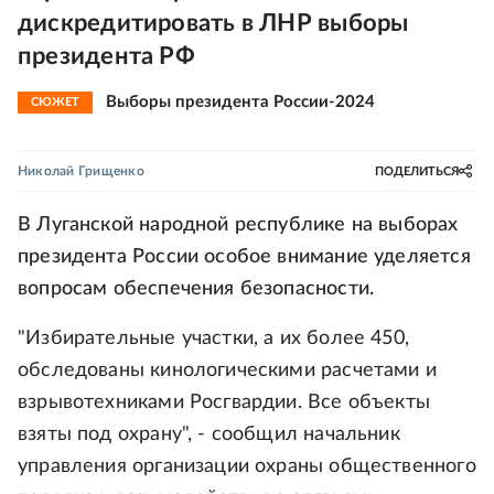
дискредитировать в ЛНР выборы
президента РФ
Выборы президента России-2024
СЮЖЕТ
Николай Грищенко
ПОДЕЛИТЬСЯ
В Луганской народной республике на выборах
президента России особое внимание уделяется
вопросам обеспечения безопасности.
"Избирательные участки, а их более 450,
обследованы кинологическими расчетами и
взрывотехниками Росгвардии. Все объекты
взяты под охрану", - сообщил начальник
управления организации охраны общественного