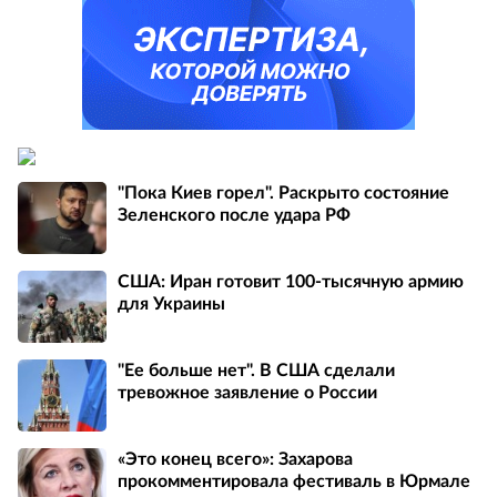
"Пока Киев горел". Раскрыто состояние
Зеленского после удара РФ
США: Иран готовит 100-тысячную армию
для Украины
"Ее больше нет". В США сделали
тревожное заявление о России
«Это конец всего»: Захарова
прокомментировала фестиваль в Юрмале