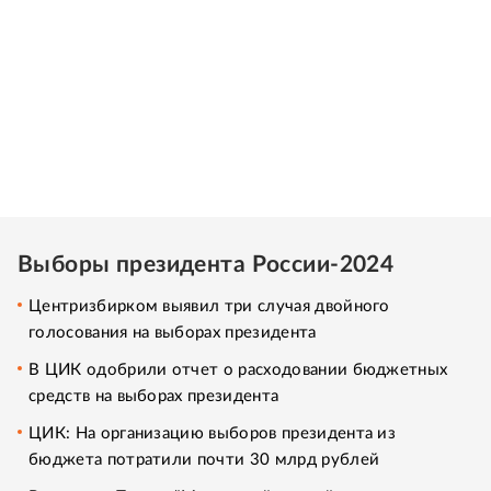
Выборы президента России-2024
Центризбирком выявил три случая двойного
голосования на выборах президента
В ЦИК одобрили отчет о расходовании бюджетных
средств на выборах президента
ЦИК: На организацию выборов президента из
бюджета потратили почти 30 млрд рублей