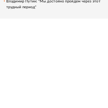
Владимир Путин: "Мы достойно пройдем через этот
трудный период"