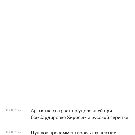
Артистка сыграет на уцелевшей при
06.08.2026
бомбардировке Хиросимы русской скрипке
Пушков прокомментировал заявление
06.08.2026