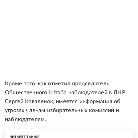
Кроме того, как отметил председатель
Общественного Штаба наблюдателей в ЛНР
Сергей Коваленок, имеется информация об
угрозах членам избирательных комиссий и
наблюдателям.
ЧИТАЙТЕ ТАКЖЕ