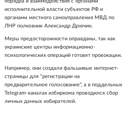
порядка и взаимодействия с органами
исполнительной власти субъектов РФ и
органами местного самоуправления МВД по
ЛНР полковник Александр Дрючин.
Меры предосторожности оправданы, так как
украинские центры информационно-
психологических операций готовят провокации.
Например, они создали фальшивые интернет-
страницы для "регистрации на
предварительное голосование", а в поддельных
Telegram-каналах избиркома проводился сбор
личных данных избирателей.