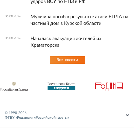
ударов ВСУ по НПЗ в РФ
Мужчина погиб в результате атаки БПЛА на
06.08.2026
частный дом в Курской области
Началась эвакуация жителей из
06.08.2026
Краматорска
Все новости
© 1998-
2026
ФГБУ «Редакция «Российской газеты»