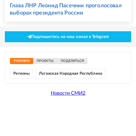
Глава ЛНР Леонид Пасечник проголосовал
выборах президента России
Подпишитесь на наш канал в Telegram
РУБРИКИ
ПРОЕКТЫ
ПОДЕЛИТЬСЯ
Регионы
Луганская Народная Республика
Новости СМИ2