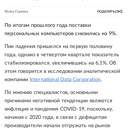
Юлия Гуреева
ПОДЕЛИТЬСЯ
По итогам прошлого года поставки
персональных компьютеров снизились на 9%.
Пик падения пришелся на первую половину
года, однако в четвертом квартале показатель
стабилизировался, увеличившись на 6,1%. Об
этом говорится в исследовании аналитической
компании
International Data Corporation
.
По мнению специалистов, основными
причинами негативной тенденции являются
инфляция и пандемия COVID-19, поскольку,
начиная с 2020 года, в связи с дефицитом
производители начали отгружать на рынок