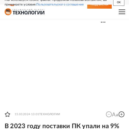
OK
принимаете условия
Пользовательского соглашения
СВЕЖИЙ НОМЕР
ПОДПИСКА
15.03.2024 13:01
ТЕХНОЛОГИИ
В 2023 году поставки ПК упали на 9%