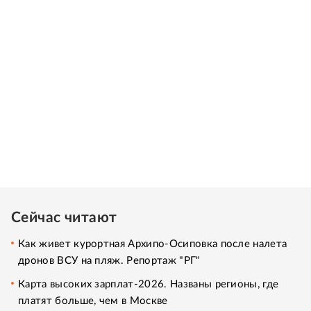
Сейчас читают
Как живет курортная Архипо-Осиповка после налета
дронов ВСУ на пляж. Репортаж "РГ"
Карта высоких зарплат-2026. Названы регионы, где
платят больше, чем в Москве