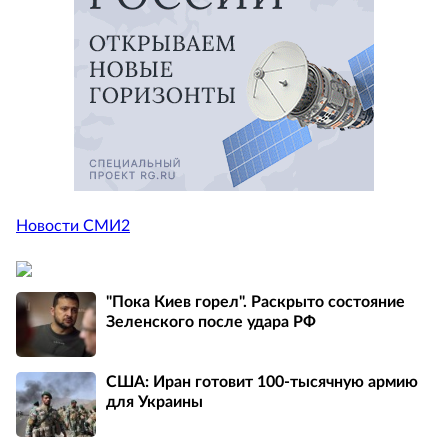
Новости СМИ2
"Пока Киев горел". Раскрыто состояние
Зеленского после удара РФ
США: Иран готовит 100-тысячную армию
для Украины