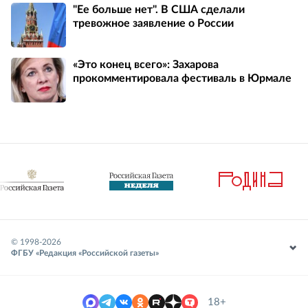
"Ее больше нет". В США сделали
тревожное заявление о России
«Это конец всего»: Захарова
прокомментировала фестиваль в Юрмале
© 1998-
2026
ФГБУ «Редакция «Российской газеты»
18+