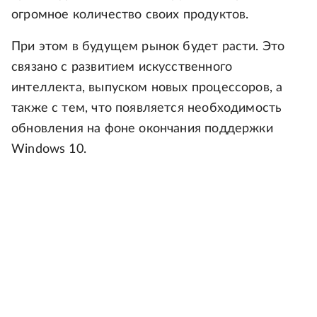
огромное количество своих продуктов.
При этом в будущем рынок будет расти. Это
связано с развитием искусственного
интеллекта, выпуском новых процессоров, а
также с тем, что появляется необходимость
обновления на фоне окончания поддержки
Windows 10.