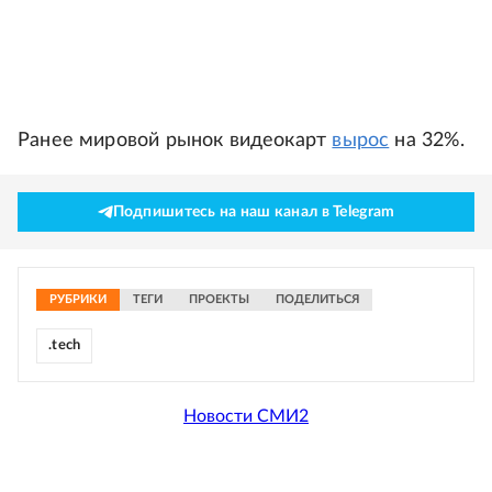
Ранее мировой рынок видеокарт
вырос
на 32%.
Подпишитесь на наш канал в Telegram
РУБРИКИ
ТЕГИ
ПРОЕКТЫ
ПОДЕЛИТЬСЯ
.tech
Новости СМИ2