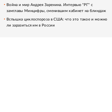
Война и мир Андрея Заренина. Интервью "РГ" с
замглавы Минцифры, сменившим кабинет на блиндаж
Вспышка циклоспороза в США: что это такое и можно
ли заразиться им в России