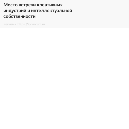
Место встречи креативных
индустрий и интеллектуальной
собственности
Реклама. https://ipquorum.ru