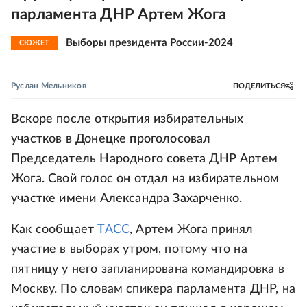
парламента ДНР Артем Жога
Выборы президента России-2024
СЮЖЕТ
Руслан Мельников
ПОДЕЛИТЬСЯ
Вскоре после открытия избирательных
участков в Донецке проголосовал
Председатель Народного совета ДНР Артем
Жога. Свой голос он отдал на избирательном
участке имени Александра Захарченко.
Как сообщает
ТАСС
, Артем Жога принял
участие в выборах утром, потому что на
пятницу у него запланирована командировка в
Москву. По словам спикера парламента ДНР, на