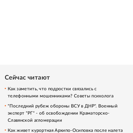
Сейчас читают
Как заметить, что подростки связались с
телефонными мошенниками? Советы психолога
"Последний рубеж обороны ВСУ в ДНР". Военный
эксперт "РГ" - об освобождении Краматорско-
Славянской агломерации
Как живет курортная Архипо-Осиповка после налета