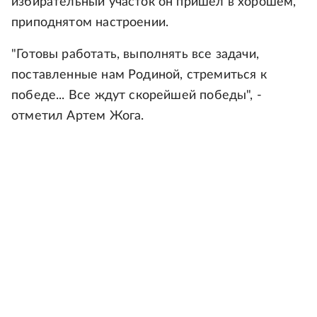
избирательный участок он пришел в хорошем,
приподнятом настроении.
"Готовы работать, выполнять все задачи,
поставленные нам Родиной, стремиться к
победе... Все ждут скорейшей победы", -
отметил Артем Жога.