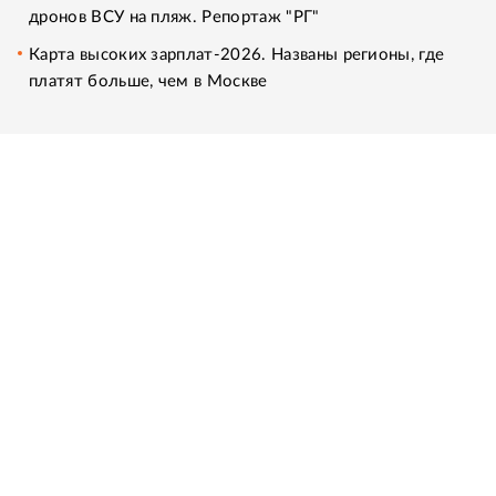
дронов ВСУ на пляж. Репортаж "РГ"
Карта высоких зарплат-2026. Названы регионы, где
платят больше, чем в Москве