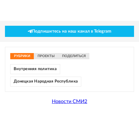
Подпишитесь на наш канал в Telegram
РУБРИКИ
ПРОЕКТЫ
ПОДЕЛИТЬСЯ
Внутренняя политика
Донецкая Народная Республика
Новости СМИ2