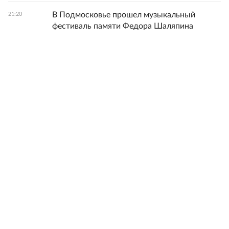
В Подмосковье прошел музыкальный
21:20
фестиваль памяти Федора Шаляпина