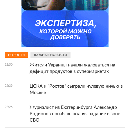
НОВОСТИ
ВАЖНЫЕ НОВОСТИ
Жители Украины начали жаловаться на
22:50
дефицит продуктов в супермаркетах
ЦСКА и "Ростов" сыграли нулевую ничью в
22:39
Москве
Журналист из Екатеринбурга Александр
22:26
Родионов погиб, выполняя задание в зоне
СВО