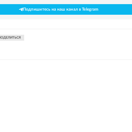
Подпишитесь на наш канал в Telegram
ПОДЕЛИТЬСЯ