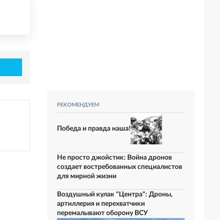
РЕКОМЕНДУЕМ
Победа и правда наша!
Не просто джойстик: Война дронов
создает востребованных специалистов
для мирной жизни
Воздушный кулак "Центра": Дроны,
артиллерия и перехватчики
перемалывают оборону ВСУ