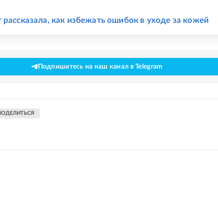
Е
 рассказала, как избежать ошибок в уходе за кожей
Подпишитесь на наш канал в Telegram
ПОДЕЛИТЬСЯ