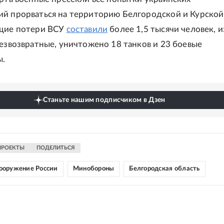
й прорваться на территорию Белгородской и Курской
бщие потери ВСУ
составили
более 1,5 тысячи человек, и
безвозвратные, уничтожено 18 танков и 23 боевые
.
Станьте нашим подписчиком в Дзен
ПРОЕКТЫ
ПОДЕЛИТЬСЯ
ооружение России
Минобороны
Белгородская область