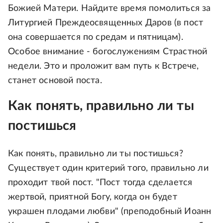
Божией Матери. Найдите время помолиться за
Литургией Преждеосвященных Даров (в пост
она совершается по средам и пятницам).
Особое внимание - богослужениям Страстной
недели. Это и проложит вам путь к Встрече,
станет основой поста.
Как понять, правильно ли ты
постишься
Как понять, правильно ли ты постишься?
Существует один критерий того, правильно ли
проходит твой пост. "Пост тогда сделается
жертвой, приятной Богу, когда он будет
украшен плодами любви" (преподобный Иоанн