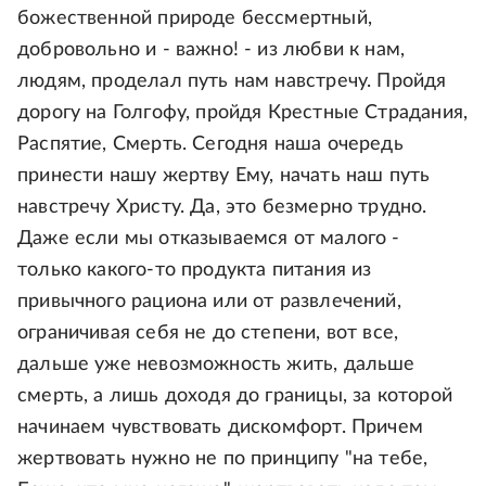
божественной природе бессмертный,
добровольно и - важно! - из любви к нам,
людям, проделал путь нам навстречу. Пройдя
дорогу на Голгофу, пройдя Крестные Страдания,
Распятие, Смерть. Сегодня наша очередь
принести нашу жертву Ему, начать наш путь
навстречу Христу. Да, это безмерно трудно.
Даже если мы отказываемся от малого -
только какого-то продукта питания из
привычного рациона или от развлечений,
ограничивая себя не до степени, вот все,
дальше уже невозможность жить, дальше
смерть, а лишь доходя до границы, за которой
начинаем чувствовать дискомфорт. Причем
жертвовать нужно не по принципу "на тебе,