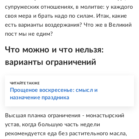
супружеских отношениях, в молитве: у каждого
своя мера и брать надо по силам. Итак, какие
есть варианты воздержания? Что же в Великий
пост мы не едим?
Что можно и что нельзя:
варианты ограничений
ЧИТАЙТЕ ТАКЖЕ
Прощеное воскресенье: смысл и
назначение праздника
Высшая планка ограничения - монастырский
устав, когда большую часть недели
рекомендуется еда без растительного масла,