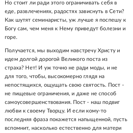
Но стоит ли ради этого ограничивать себя в
еде, развлечениях, радостях зависнуть в Сети?
Как шутят семинаристы, уж лучше я поспешу к
Богу сам, чем меня к Нему приведут болезни и
горе.
Получается, мы выходим навстречу Христу и
идем долгой дорогой Великого поста из
страха? Нет! И уж точно не ради моды, и не
для того, чтобы, высокомерно глядя на
непостящихся, ощущать свою святость. Пост -
не пищевые ограничения, и даже не способ
самоусовершенствования. Пост - наш подвиг
любви к своему Творцу. И если кому-то
последняя фраза покажется напыщенной, пусть
вспомнит, насколько естественно для матери