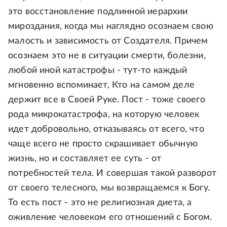
это восстановление подлинной иерархии
мироздания, когда мы наглядно осознаем свою
малость и зависимость от Создателя. Причем
осознаем это не в ситуации смерти, болезни,
любой иной катастрофы - тут-то каждый
мгновенно вспоминает, Кто на самом деле
держит все в Своей Руке. Пост - тоже своего
рода микрокатастрофа, на которую человек
идет добровольно, отказываясь от всего, что
чаще всего не просто скрашивает обычную
жизнь, но и составляет ее суть - от
потребностей тела. И совершая такой разворот
от своего телесного, мы возвращаемся к Богу.
То есть пост - это не религиозная диета, а
оживление человеком его отношений с Богом.