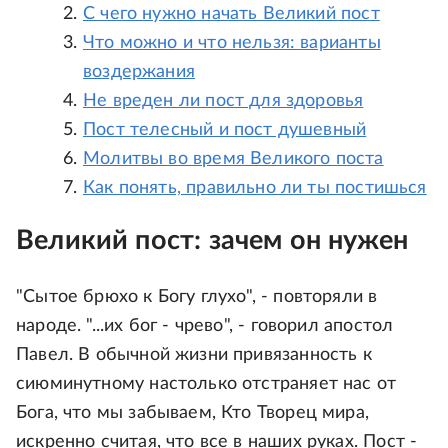
С чего нужно начать Великий пост
Что можно и что нельзя: варианты
воздержания
Не вреден ли пост для здоровья
Пост телесный и пост душевный
Молитвы во время Великого поста
Как понять, правильно ли ты постишься
Великий пост: зачем он нужен
"Сытое брюхо к Богу глухо", - повторяли в
народе. "...их бог - чрево", - говорил апостол
Павел. В обычной жизни привязанность к
сиюминутному настолько отстраняет нас от
Бога, что мы забываем, Кто Творец мира,
искренно считая, что все в наших руках. Пост -