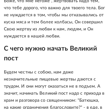
Боже, что мне негоже", жертвовать надо тем,
что тебе дорого, что важно для твоего тела. Бог
не нуждается в том, чтобы мы отказывались от
куска мяса и тем более колбасы, Он совершил
Свою жертву из любви к нам, людям, и Он
нуждается в нашей любви.
С чего нужно начать Великий
пост
Будем честны с собою, нам даже
незначительные пищевые жертвы даются с
трудом. И они могут оказаться не в подъем. А
значит, начинать Великий пост надо с прихода в
храм и разговора со священником: "Батюшка,
на какие ограничения благословите?" - в еде, в