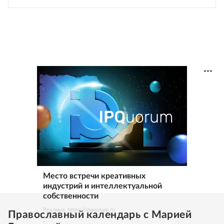
Место встречи креативных
индустрий и интеллектуальной
собственности
Реклама. https://ipquorum.ru
Православный календарь с Марией