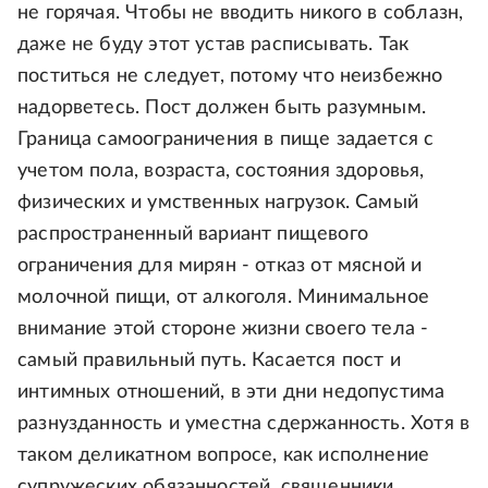
не горячая. Чтобы не вводить никого в соблазн,
даже не буду этот устав расписывать. Так
поститься не следует, потому что неизбежно
надорветесь. Пост должен быть разумным.
Граница самоограничения в пище задается с
учетом пола, возраста, состояния здоровья,
физических и умственных нагрузок. Самый
распространенный вариант пищевого
ограничения для мирян - отказ от мясной и
молочной пищи, от алкоголя. Минимальное
внимание этой стороне жизни своего тела -
самый правильный путь. Касается пост и
интимных отношений, в эти дни недопустима
разнузданность и уместна сдержанность. Хотя в
таком деликатном вопросе, как исполнение
супружеских обязанностей, священники