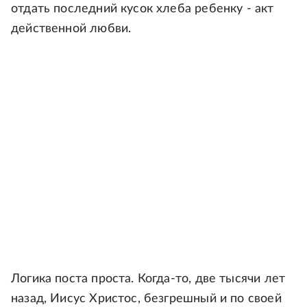
отдать последний кусок хлеба ребенку - акт
действенной любви.
Логика поста проста. Когда-то, две тысячи лет
назад, Иисус Христос, безгрешный и по своей