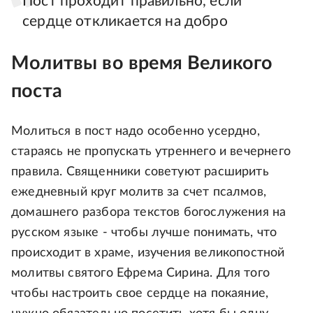
Пост проходит правильно, если
сердце откликается на добро
Молитвы во время Великого
поста
Молиться в пост надо особенно усердно,
стараясь не пропускать утреннего и вечернего
правила. Священники советуют расширить
ежедневный круг молитв за счет псалмов,
домашнего разбора текстов богослужения на
русском языке - чтобы лучше понимать, что
происходит в храме, изучения великопостной
молитвы святого Ефрема Сирина. Для того
чтобы настроить свое сердце на покаяние,