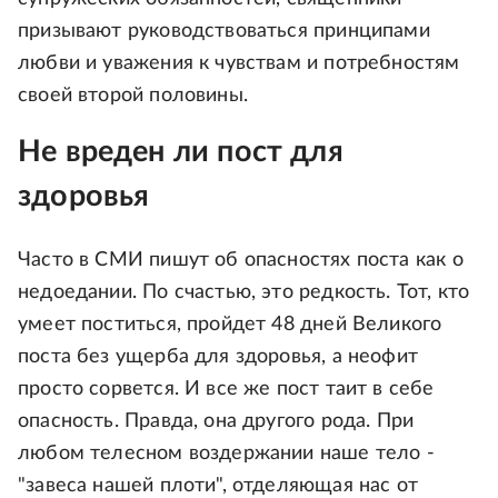
призывают руководствоваться принципами
любви и уважения к чувствам и потребностям
своей второй половины.
Не вреден ли пост для
здоровья
Часто в СМИ пишут об опасностях поста как о
недоедании. По счастью, это редкость. Тот, кто
умеет поститься, пройдет 48 дней Великого
поста без ущерба для здоровья, а неофит
просто сорвется. И все же пост таит в себе
опасность. Правда, она другого рода. При
любом телесном воздержании наше тело -
"завеса нашей плоти", отделяющая нас от