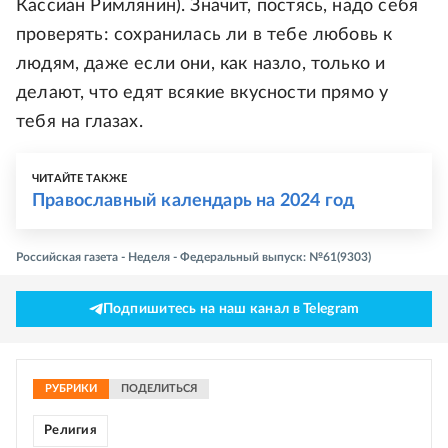
Кассиан Римлянин). Значит, постясь, надо себя
проверять: сохранилась ли в тебе любовь к
людям, даже если они, как назло, только и
делают, что едят всякие вкусности прямо у
тебя на глазах.
ЧИТАЙТЕ ТАКЖЕ
Православный календарь на 2024 год
Российская газета - Неделя - Федеральный выпуск: №61(9303)
Подпишитесь на наш канал в Telegram
РУБРИКИ
ПОДЕЛИТЬСЯ
Религия