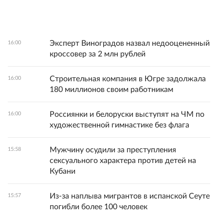
Эксперт Виноградов назвал недооцененный
16:00
кроссовер за 2 млн рублей
Строительная компания в Югре задолжала
16:00
180 миллионов своим работникам
Россиянки и белоруски выступят на ЧМ по
16:00
художественной гимнастике без флага
Мужчину осудили за преступления
15:58
сексуального характера против детей на
Кубани
Из-за наплыва мигрантов в испанской Сеуте
15:57
погибли более 100 человек