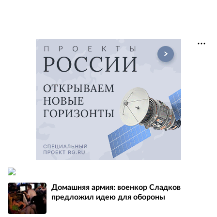
Домашняя армия: военкор Сладков
предложил идею для обороны