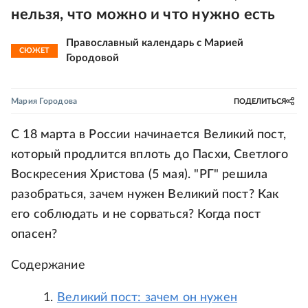
нельзя, что можно и что нужно есть
Православный календарь с Марией
СЮЖЕТ
Городовой
Мария Городова
ПОДЕЛИТЬСЯ
С 18 марта в России начинается Великий пост,
который продлится вплоть до Пасхи, Светлого
Воскресения Христова (5 мая). "РГ" решила
разобраться, зачем нужен Великий пост? Как
его соблюдать и не сорваться? Когда пост
опасен?
Содержание
Великий пост: зачем он нужен