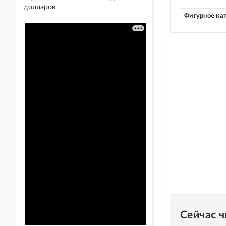
долларов
Фигурное ка
Сейчас 