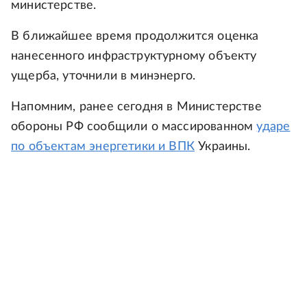
министерстве.
В ближайшее время продолжится оценка
нанесенного инфраструктурному объекту
ущерба, уточнили в минэнерго.
Напомним, ранее сегодня в Министерстве
обороны РФ сообщили о массированном
ударе
по объектам энергетики и ВПК
Украины.