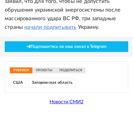
заявил, что для того, чтобы не допустить
обрушения украинской энергосистемы после
массированного удара ВС РФ, три западные
страны
начали подпитывать
Украину.
Подпишитесь на наш канал в Telegram
РУБРИКИ
ПРОЕКТЫ
ПОДЕЛИТЬСЯ
США
Запорожская область
Новости СМИ2