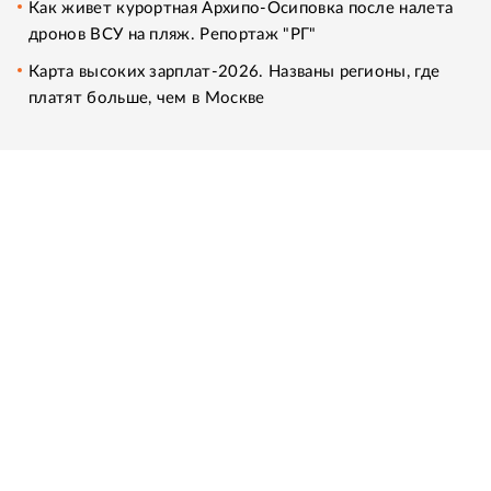
Как живет курортная Архипо-Осиповка после налета
дронов ВСУ на пляж. Репортаж "РГ"
Карта высоких зарплат-2026. Названы регионы, где
платят больше, чем в Москве