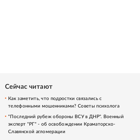
Сейчас читают
Как заметить, что подростки связались с
телефонными мошенниками? Советы психолога
"Последний рубеж обороны ВСУ в ДНР". Военный
эксперт "РГ" - об освобождении Краматорско-
Славянской агломерации