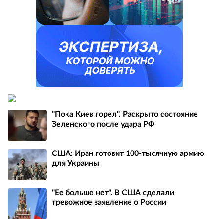
"Пока Киев горел". Раскрыто состояние
Зеленского после удара РФ
США: Иран готовит 100-тысячную армию
для Украины
"Ее больше нет". В США сделали
тревожное заявление о России