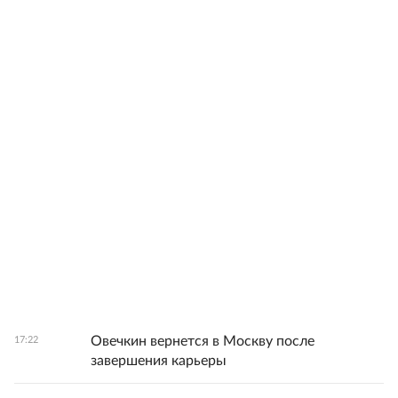
Овечкин вернется в Москву после
17:22
завершения карьеры