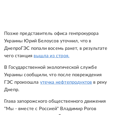
Позже представитель офиса генпрокурора
Украины Юрий Белоусов уточнил, что в
ДнепроГЭС попали восемь ракет, в результате
чего станция
вышла из строя.
В Государственной экологической службе
Украины сообщили, что после повреждения
ГЭС произошла
утечка нефтепродуктов
в реку
Днепр.
Глава запорожского общественного движения
"Мы - вместе с Россией" Владимир Рогов