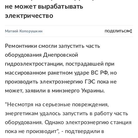
не может вырабатывать
электричество
Матвей Копорушкин
ПОДЕЛИТЬСЯ
Ремонтники смогли запустить часть
оборудования Днепровской
гидроэлектростанции, пострадавшей при
массированном ракетном ударе ВС РФ, но
производить электроэнергию ГЭС пока не
может, заявили в минэнерго Украины.
"Несмотря на серьезные повреждения,
энергетикам удалось запустить в работу часть
оборудования. Однако электроэнергию станция
пока не производит", - подтвердили в