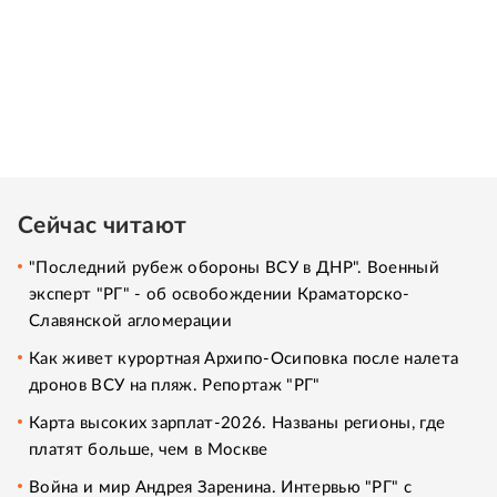
Сейчас читают
"Последний рубеж обороны ВСУ в ДНР". Военный
эксперт "РГ" - об освобождении Краматорско-
Славянской агломерации
Как живет курортная Архипо-Осиповка после налета
дронов ВСУ на пляж. Репортаж "РГ"
Карта высоких зарплат-2026. Названы регионы, где
платят больше, чем в Москве
Война и мир Андрея Заренина. Интервью "РГ" с