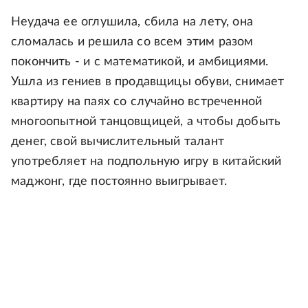
Неудача ее оглушила, сбила на лету, она
сломалась и решила со всем этим разом
покончить - и с математикой, и амбициями.
Ушла из гениев в продавщицы обуви, снимает
квартиру на паях со случайно встреченной
многоопытной танцовщицей, а чтобы добыть
денег, свой вычислительный талант
употребляет на подпольную игру в китайский
маджонг, где постоянно выигрывает.