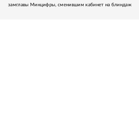
замглавы Минцифры, сменившим кабинет на блиндаж