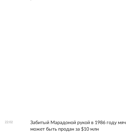
Забитый Марадоной рукой в 1986 году мяч
22:02
может быть продан за $10 млн