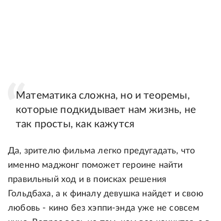
Математика сложна, но и теоремы,
которые подкидывает нам жизнь, не
так просты, как кажутся
Да, зрителю фильма легко предугадать, что
именно маджонг поможет героине найти
правильный ход и в поисках решения
Гольдбаха, а к финалу девушка найдет и свою
любовь - кино без хэппи-энда уже не совсем