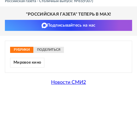
Российская газета - Столичный выпуск: №65(9307)
"РОССИЙСКАЯ ГАЗЕТА" ТЕПЕРЬ В MAX!
Подписывайтесь на нас
РУБРИКИ
ПОДЕЛИТЬСЯ
Мировое кино
Новости СМИ2