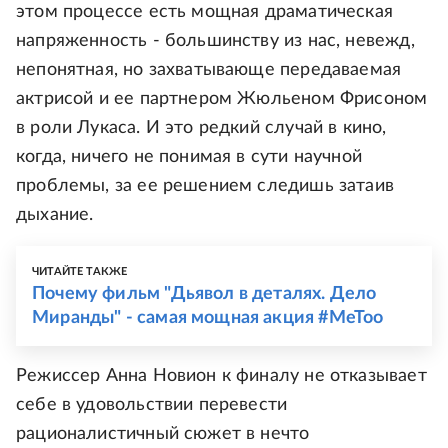
этом процессе есть мощная драматическая
напряженность - большинству из нас, невежд,
непонятная, но захватывающе передаваемая
актрисой и ее партнером Жюльеном Фрисоном
в роли Лукаса. И это редкий случай в кино,
когда, ничего не понимая в сути научной
проблемы, за ее решением следишь затаив
дыхание.
ЧИТАЙТЕ ТАКЖЕ
Почему фильм "Дьявол в деталях. Дело
Миранды" - самая мощная акция #MeToo
Режиссер Анна Новион к финалу не отказывает
себе в удовольствии перевести
рационалистичный сюжет в нечто