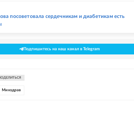
Е
ова посоветовала сердечникам и диабетикам есть
ы
Подпишитесь на наш канал в Telegram
ПОДЕЛИТЬСЯ
Минздрав