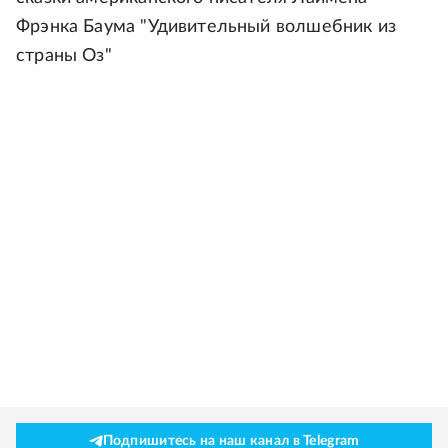
Фрэнка Баума "Удивительный волшебник из
страны Оз"
Подпишитесь на наш канал в Telegram