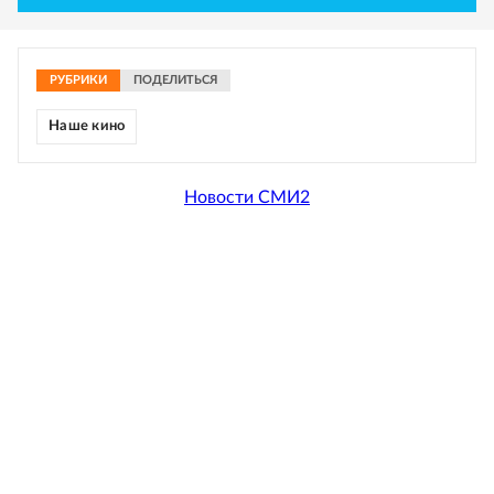
РУБРИКИ
ПОДЕЛИТЬСЯ
Наше кино
Новости СМИ2