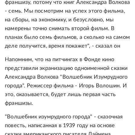
франшизу, потому что книг Александра Волкова
- семь. Мы посмотрим на успех этого фильма,
на сборы, на экономику, и безусловно, мы
намерены точно снимать второй фильм. В
планах было семь фильмов, а сколько на самом
деле получится, время покажет", - сказал он
Напомним, что на питчингах в Фонде кино
представили экранизацию одноименной сказки
Александра Волкова "Волшебник Изумрудного
города". Режиссер фильма - Игорь Волошин. И
это, оказывается, будет лишь первая часть
франшизы.
"Волшебник изумрудного города" - сказочная
повесть, написанная в 1939 году на основе
сказки американского писателя Лаймена