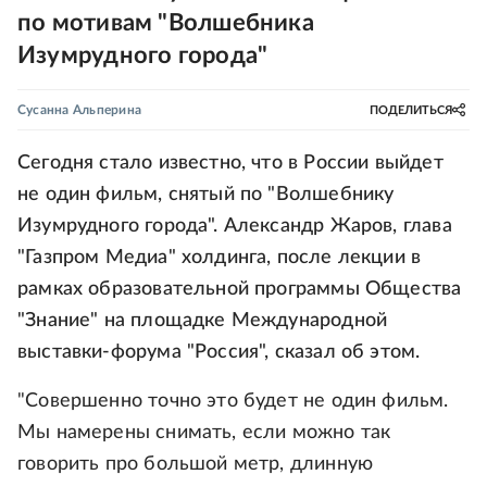
по мотивам "Волшебника
Изумрудного города"
Сусанна Альперина
ПОДЕЛИТЬСЯ
Сегодня стало известно, что в России выйдет
не один фильм, снятый по "Волшебнику
Изумрудного города". Александр Жаров, глава
"Газпром Медиа" холдинга, после лекции в
рамках образовательной программы Общества
"Знание" на площадке Международной
выставки-форума "Россия", сказал об этом.
"Совершенно точно это будет не один фильм.
Мы намерены снимать, если можно так
говорить про большой метр, длинную