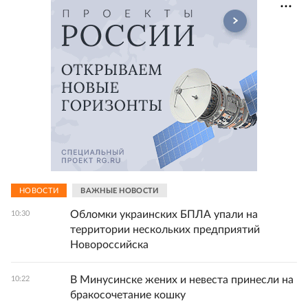
НОВОСТИ
ВАЖНЫЕ НОВОСТИ
Обломки украинских БПЛА упали на
10:30
территории нескольких предприятий
Новороссийска
В Минусинске жених и невеста принесли на
10:22
бракосочетание кошку