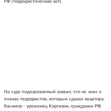
РФ (террористический акт).
На суде подозреваемый заявил, что не знал о
планах террористов, которым сдавал квартиру.
Касимов - уроженец Киргизии, гражданин РФ.