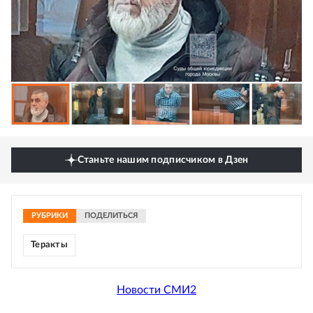
Станьте нашим подписчиком в Дзен
РУБРИКИ
ПОДЕЛИТЬСЯ
Теракты
Новости СМИ2