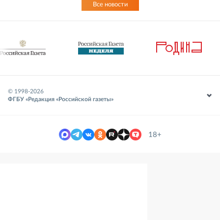
Все новости
© 1998-
2026
ФГБУ «Редакция «Российской газеты»
18+