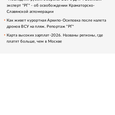
эксперт "РГ" - об освобождении Краматорско-
Славянской агломерации
Как живет курортная Архипо-Осиповка после налета
дронов ВСУ на пляж. Репортаж "РГ"
Карта высоких зарплат-2026. Названы регионы, где
платят больше, чем в Москве