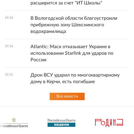
расширится за счет "ИТ Школы"
В Вологодской области благоустроили
19:34
прибрежную зону Шекснинского
водохранилища
Atlantic: Маск отказывает Украине в
19:34
использовании Starlink для ударов по
России
Дрон ВСУ ударил по многоквартирному
19:31
дому в Керчи, есть погибшие
Все новости