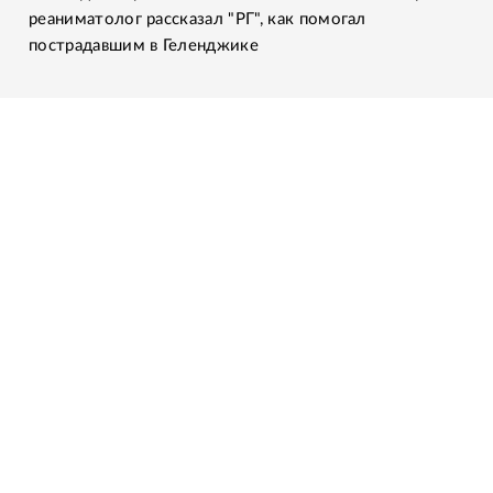
реаниматолог рассказал "РГ", как помогал
пострадавшим в Геленджике