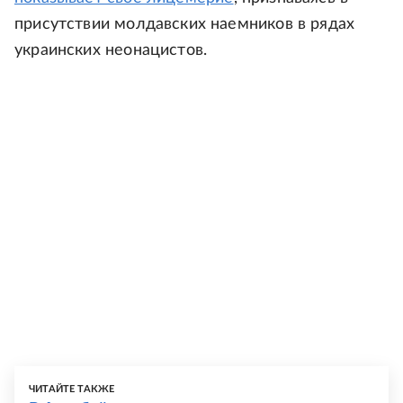
присутствии молдавских наемников в рядах
украинских неонацистов.
ЧИТАЙТЕ ТАКЖЕ