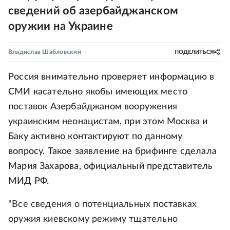
сведений об азербайджанском
оружии на Украине
Владислав Шабловский
ПОДЕЛИТЬСЯ
Россия внимательно проверяет информацию в
СМИ касательно якобы имеющих место
поставок Азербайджаном вооружения
украинским неонацистам, при этом Москва и
Баку активно контактируют по данному
вопросу. Такое заявление на брифинге сделала
Мария Захарова, официальный представитель
МИД РФ.
"Все сведения о потенциальных поставках
оружия киевскому режиму тщательно