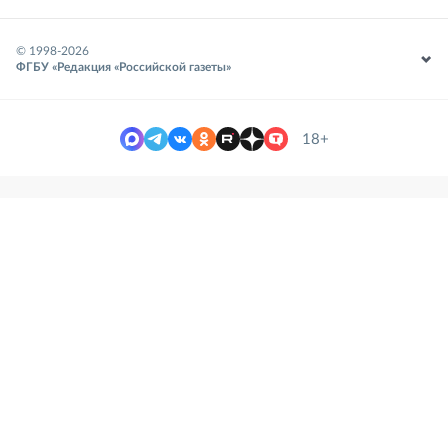
© 1998-
2026
ФГБУ «Редакция «Российской газеты»
18+