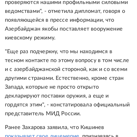
проверяются нашими профильными силовыми
ведомствами", - отметила дипломат, говоря о
появляющейся в прессе информации, что
Азербайджан якобы поставляет вооружение
киевскому режиму.
"Еще раз подчеркну, что мы находимся в
тесном контакте по этому вопросу в том числе
и с азербайджанской стороной, как и со всеми
другими странами. Естественно, кроме стран
Запада, которые не просто открыто
декларируют поставки оружия, а еще и
гордятся этим", - констатировала официальный
представитель МИД России.
Ранее Захарова заявила, что Кишинев
показывает свое лицемерие
, признаваясь в