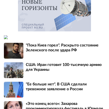
"Пока Киев горел". Раскрыто состояние
Зеленского после удара РФ
США: Иран готовит 100-тысячную армию
для Украины
"Ее больше нет". В США сделали
тревожное заявление о России
«Это конец всего»: Захарова
прокомментировала фестиваль в Юрмале