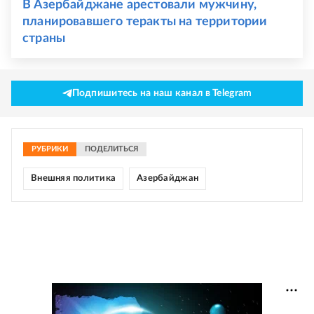
В Азербайджане арестовали мужчину,
планировавшего теракты на территории
страны
Подпишитесь на наш канал в Telegram
РУБРИКИ
ПОДЕЛИТЬСЯ
Внешняя политика
Азербайджан