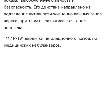
показал высокую эффективность и
безопасность. Его действие направлено на
подавление активности жизненно важных генов
вируса, при этом не затрагивается геном
человека.
"МИР-19" вводится ингаляционно с помощью
медицинских небулайзеров.