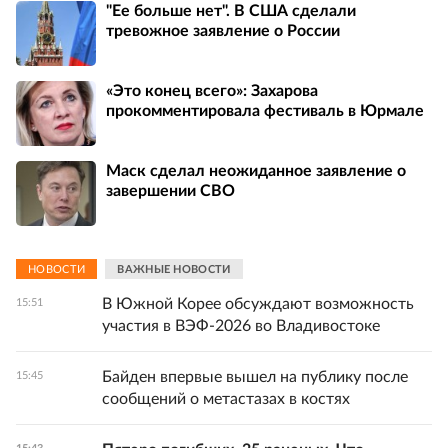
"Ее больше нет". В США сделали
тревожное заявление о России
«Это конец всего»: Захарова
прокомментировала фестиваль в Юрмале
Маск сделал неожиданное заявление о
завершении СВО
НОВОСТИ
ВАЖНЫЕ НОВОСТИ
В Южной Корее обсуждают возможность
15:51
участия в ВЭФ-2026 во Владивостоке
Байден впервые вышел на публику после
15:45
сообщений о метастазах в костях