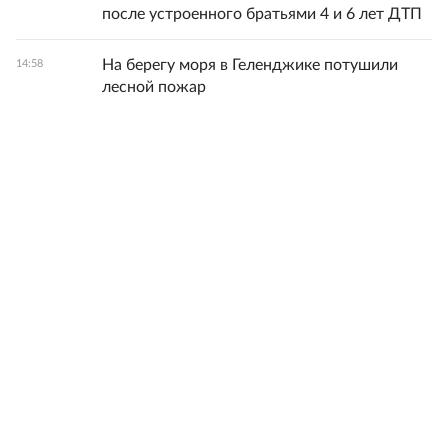
после устроенного братьями 4 и 6 лет ДТП
На берегу моря в Геленджике потушили
14:58
лесной пожар