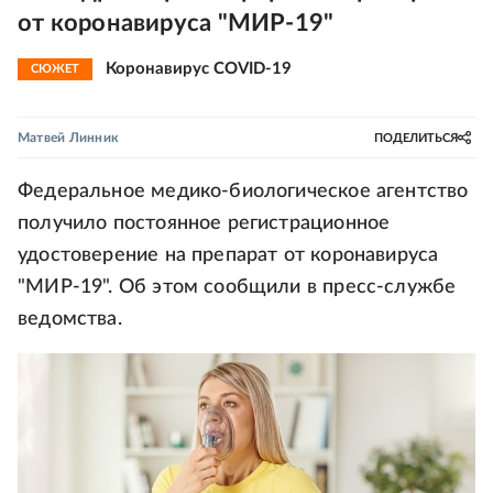
от коронавируса "МИР-19"
Коронавирус COVID-19
СЮЖЕТ
Матвей Линник
ПОДЕЛИТЬСЯ
Федеральное медико-биологическое агентство
получило постоянное регистрационное
удостоверение на препарат от коронавируса
"МИР-19". Об этом сообщили в пресс-службе
ведомства.