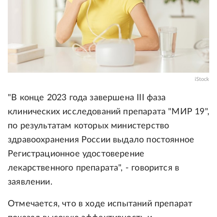
iStock
"В конце 2023 года завершена III фаза
клинических исследований препарата "МИР 19",
по результатам которых министерство
здравоохранения России выдало постоянное
Регистрационное удостоверение
лекарственного препарата", - говорится в
заявлении.
Отмечается, что в ходе испытаний препарат