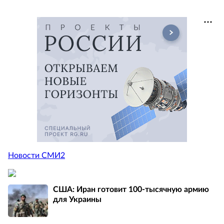
Новости СМИ2
США: Иран готовит 100-тысячную армию
для Украины