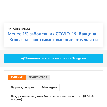
ЧИТАЙТЕ ТАКЖЕ
Менее 1% заболевших COVID-19: Вакцина
"Конвасэл" показывает высокие результаты
Подпишитесь на наш канал в Telegram
РУБРИКИ
ПОДЕЛИТЬСЯ
Фарминдустрия
Минздрав
Федеральное медико-биологическое агентство (ФМБА
России)