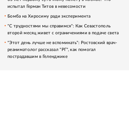
испытал Герман Титов в невесомости
Бомба на Хиросиму ради эксперимента
"С трудностями мы справимся": Как Севастополь
второй месяц живет с ограничениями в подаче света
"Этот день лучше не вспоминать": Ростовский врач-
реаниматолог рассказал "РГ", как помогал
пострадавшим в Геленджике