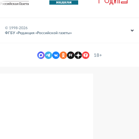
© 1998-
2026
ФГБУ «Редакция «Российской газеты»
18+