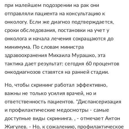
при малейшем подозрении на рак они
отправляли пациента на консультацию к
онкологу. Если же диагноз подтверждается,
сроки обследования, постановки на учет у
онколога и начала лечения сокращаются до
минимума. По словам министра
здравоохранения Михаила Мурашко, эта
тактика дает результат: сегодня 60 процентов
онкодиагнозов ставятся на ранней стадии.
Но, чтобы скрининг работал эффективно,
важны не только усилия врачей, но и
ответственность пациентов. "Диспансеризация
и профилактические медосмотры - самые
доступные виды скрининга. , - отмечает Антон
Жигулев. - Но, к сожалению, профилактическое