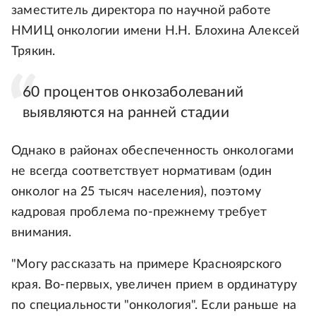
заместитель директора по научной работе
НМИЦ онкологии имени Н.Н. Блохина Алексей
Трякин.
60 процентов онкозаболеваний
выявляются на ранней стадии
Однако в районах обеспеченность онкологами
не всегда соответствует нормативам (один
онколог на 25 тысяч населения), поэтому
кадровая проблема по-прежнему требует
внимания.
"Могу рассказать на примере Красноярского
края. Во-первых, увеличен прием в ординатуру
по специальности "онкология". Если раньше на