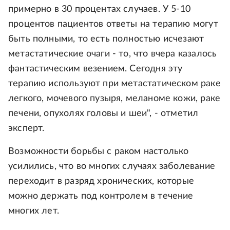
примерно в 30 процентах случаев. У 5-10
процентов пациентов ответы на терапию могут
быть полными, то есть полностью исчезают
метастатические очаги - то, что вчера казалось
фантастическим везением. Сегодня эту
терапию используют при метастатическом раке
легкого, мочевого пузыря, меланоме кожи, раке
печени, опухолях головы и шеи", - отметил
эксперт.
Возможности борьбы с раком настолько
усилились, что во многих случаях заболевание
переходит в разряд хронических, которые
можно держать под контролем в течение
многих лет.