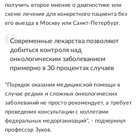
получить второе мнение о диагностике или
схеме лечения для конкретного пациента без
его выезда в Москву или Санкт-Петербург.
Современные лекарства позволяют
добиться контроля над
онкологическим заболеванием
примерно в 30 процентах случаев
"Порядок оказания медицинской помощи в
случае редких и сложных онкологических
заболеваний не просто рекомендует, а требует
проведения консультации с коллегами
федеральных медорганизаций", - подчеркнул
профессор Зуков.