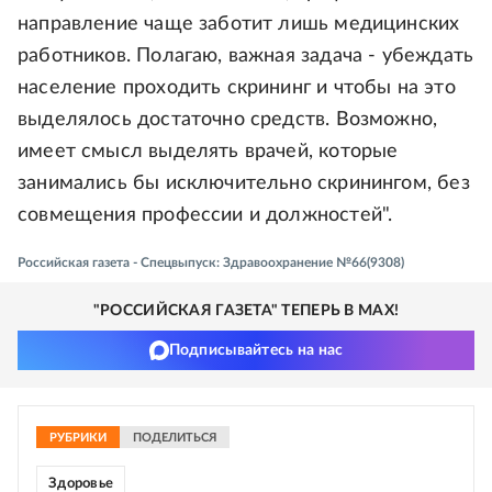
направление чаще заботит лишь медицинских
работников. Полагаю, важная задача - убеждать
население проходить скрининг и чтобы на это
выделялось достаточно средств. Возможно,
имеет смысл выделять врачей, которые
занимались бы исключительно скринингом, без
совмещения профессии и должностей".
Российская газета - Спецвыпуск: Здравоохранение №66(9308)
"РОССИЙСКАЯ ГАЗЕТА" ТЕПЕРЬ В MAX!
Подписывайтесь на нас
РУБРИКИ
ПОДЕЛИТЬСЯ
Здоровье