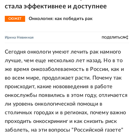
стала эффективнее и доступнее
Онкология: как победить рак
СЮЖЕТ
Ирина Невинная
ПОДЕЛИТЬСЯ
Сегодня онкологи умеют лечить рак намного
лучше, чем еще несколько лет назад. Но в то
же время онкозаболеваемость в России, как и
во всем мире, продолжает расти. Почему так
происходит, какие нововведения в работе
онкослужбы появились в этом году, отличается
ли уровень онкологической помощи в
столичных городах и в регионах, почему важно
проходить онкоскрининг и как снизить риск
заболеть, на эти вопросы "Российской газете"