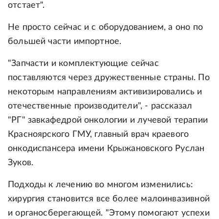
отстает".
Не просто сейчас и с оборудованием, а оно по
большей части импортное.
"Запчасти и комплектующие сейчас
поставляются через дружественные страны. По
некоторым направлениям активизировались и
отечественные производители", - рассказал
"РГ" завкафедрой онкологии и лучевой терапии
Красноярского ГМУ, главный врач краевого
онкодиспансера имени Крыжановского Руслан
Зуков.
Подходы к лечению во многом изменились:
хирургия становится все более малоинвазивной
и органосберегающей. "Этому помогают успехи