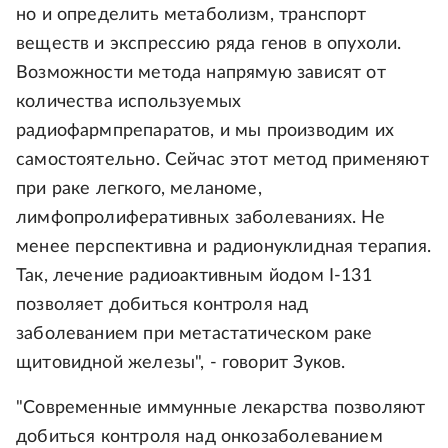
но и определить метаболизм, транспорт
веществ и экспрессию ряда генов в опухоли.
Возможности метода напрямую зависят от
количества используемых
радиофармпрепаратов, и мы производим их
самостоятельно. Сейчас этот метод применяют
при раке легкого, меланоме,
лимфопролиферативных заболеваниях. Не
менее перспективна и радионуклидная терапия.
Так, лечение радиоактивным йодом I-131
позволяет добиться контроля над
заболеванием при метастатическом раке
щитовидной железы", - говорит Зуков.
"Современные иммунные лекарства позволяют
добиться контроля над онкозаболеванием