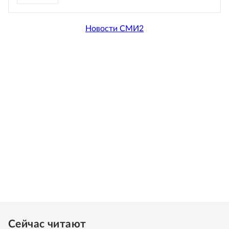
Новости СМИ2
Сейчас читают