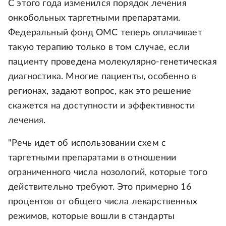
С этого года изменился порядок лечения
онкобольных таргетными препаратами.
Федеральный фонд ОМС теперь оплачивает
такую терапию только в том случае, если
пациенту проведена молекулярно-генетическая
диагностика. Многие пациенты, особенно в
регионах, задают вопрос, как это решение
скажется на доступности и эффективности
лечения.
"Речь идет об использовании схем с
таргетными препаратами в отношении
ограниченного числа нозологий, которые того
действительно требуют. Это примерно 16
процентов от общего числа лекарственных
режимов, которые вошли в стандарты