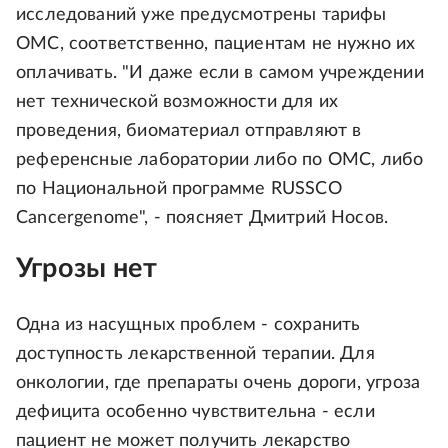
исследований уже предусмотрены тарифы
ОМС, соответственно, пациентам не нужно их
оплачивать. "И даже если в самом учреждении
нет технической возможности для их
проведения, биоматериал отправляют в
референсные лаборатории либо по ОМС, либо
по Национальной программе RUSSCO
Cancergenome", - поясняет Дмитрий Носов.
Угрозы нет
Одна из насущных проблем - сохранить
доступность лекарственной терапии. Для
онкологии, где препараты очень дороги, угроза
дефицита особенно чувствительна - если
пациент не может получить лекарство