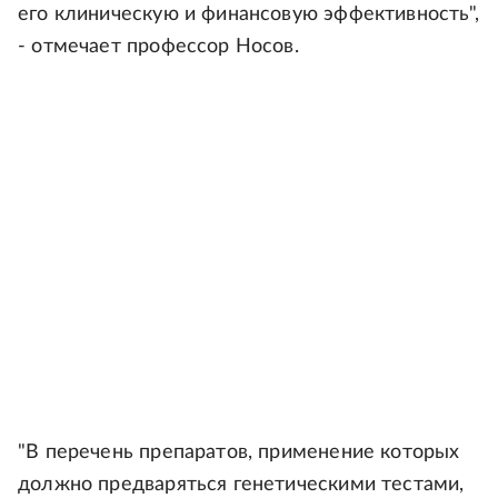
его клиническую и финансовую эффективность",
- отмечает профессор Носов.
"В перечень препаратов, применение которых
должно предваряться генетическими тестами,