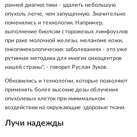
ранней диагностики - удалить небольшую
опухоль легче, чем запущенную. Значительно
поменялись и технологии. Например,
выполнение биопсии сторожевых лимфоузлов
при раке молочной железы, меланоме кожи,
онкогинекологических заболеваниях - это уже
рутинная методика для многих онкоцентров
нашей страны", - говорит Руслан Зуков.
Обновились и технологии, которые позволяют
применять более высокие дозы облучения
опухолевых клеток при минимальном
воздействии на окружающие здоровые ткани.
Лучи надежды