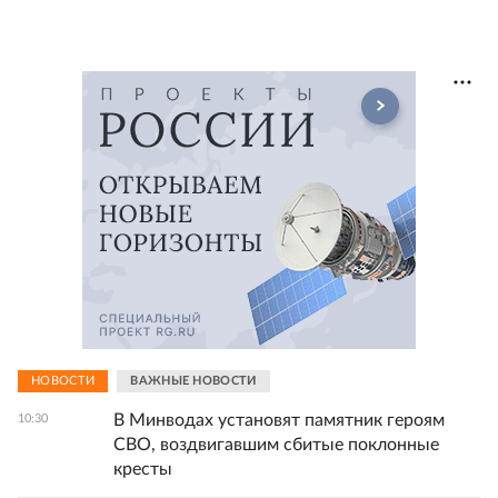
НОВОСТИ
ВАЖНЫЕ НОВОСТИ
В Минводах установят памятник героям
10:30
СВО, воздвигавшим сбитые поклонные
кресты