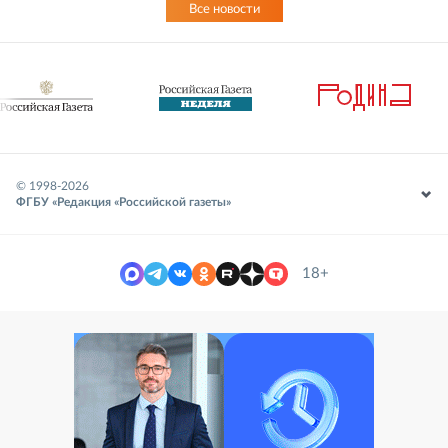
Все новости
© 1998-
2026
ФГБУ «Редакция «Российской газеты»
18+