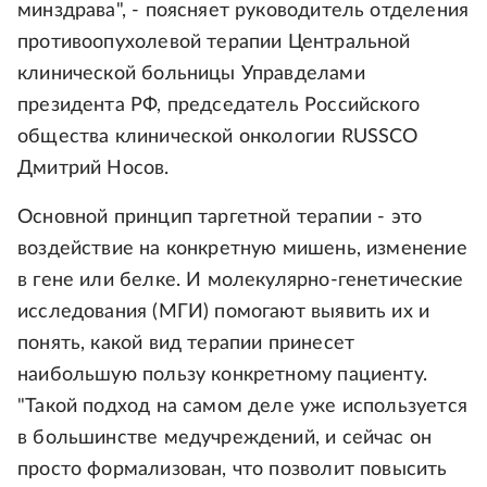
минздрава", - поясняет руководитель отделения
противоопухолевой терапии Центральной
клинической больницы Управделами
президента РФ, председатель Российского
общества клинической онкологии RUSSCO
Дмитрий Носов.
Основной принцип таргетной терапии - это
воздействие на конкретную мишень, изменение
в гене или белке. И молекулярно-генетические
исследования (МГИ) помогают выявить их и
понять, какой вид терапии принесет
наибольшую пользу конкретному пациенту.
"Такой подход на самом деле уже используется
в большинстве медучреждений, и сейчас он
просто формализован, что позволит повысить