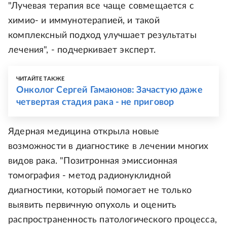
"Лучевая терапия все чаще совмещается с
химио- и иммунотерапией, и такой
комплексный подход улучшает результаты
лечения", - подчеркивает эксперт.
ЧИТАЙТЕ ТАКЖЕ
Онколог Сергей Гамаюнов: Зачастую даже
четвертая стадия рака - не приговор
Ядерная медицина открыла новые
возможности в диагностике в лечении многих
видов рака. "Позитронная эмиссионная
томография - метод радионуклидной
диагностики, который помогает не только
выявить первичную опухоль и оценить
распространенность патологического процесса,