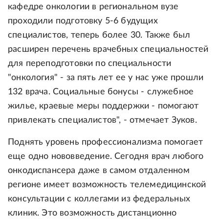
кафедре онкологии в региональном вузе
проходили подготовку 5-6 будущих
специалистов, теперь более 30. Также был
расширен перечень врачебных специальностей
для переподготовки по специальности
"онкология" - за пять лет ее у нас уже прошли
132 врача. Социальные бонусы - служебное
жилье, краевые меры поддержки - помогают
привлекать специалистов", - отмечает Зуков.
Поднять уровень профессионализма помогает
еще одно нововведение. Сегодня врач любого
онкодиспансера даже в самом отдаленном
регионе имеет возможность телемедицинской
консультации с коллегами из федеральных
клиник. Это возможность дистанционно