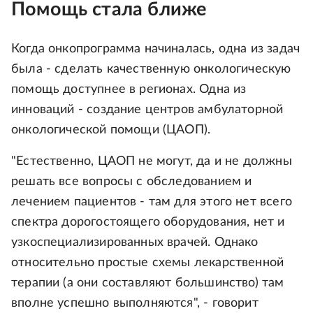
Помощь стала ближе
Когда онкопрограмма начиналась, одна из задач
была - сделать качественную онкологическую
помощь доступнее в регионах. Одна из
инноваций - создание центров амбулаторной
онкологической помощи (ЦАОП).
"Естественно, ЦАОП не могут, да и не должны
решать все вопросы с обследованием и
лечением пациентов - там для этого нет всего
спектра дорогостоящего оборудования, нет и
узкоспециализированных врачей. Однако
относительно простые схемы лекарственной
терапии (а они составляют большинство) там
вполне успешно выполняются", - говорит