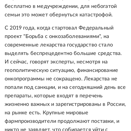
бесплатно в медучреждении, для небогатой
семьи это может обернуться катастрофой.
С 2019 года, когда стартовал Федеральный
проект "Борьба с онкозаболеваниями", на
современные лекарства государство стало
выделять беспрецедентно большие средства.
И сейчас, говорят эксперты, несмотря на
геополитическую ситуацию, финансирование
онкопрограммы не сокращено. Лекарства не
попали под санкции, и на сегодняшний день все
препараты, которые входят в перечень
жизненно важных и зарегистрированы в России,
на рынке есть. Крупные мировые
фармпроизводители продолжают поставки, и
никто не заявляет, что собирается уйти с