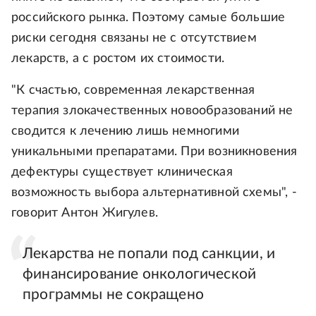
российского рынка. Поэтому самые большие
риски сегодня связаны не с отсутствием
лекарств, а с ростом их стоимости.
"К счастью, современная лекарственная
терапия злокачественных новообразований не
сводится к лечению лишь немногими
уникальными препаратами. При возникновения
дефектуры существует клиническая
возможность выбора альтернативной схемы", -
говорит Антон Жигулев.
Лекарства не попали под санкции, и
финансирование онкологической
программы не сокращено