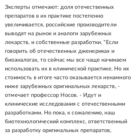
Эксперты отмечают: доля отечественных
препаратов в их практике постепенно
увеличивается, российские производители
выводят на рынок и аналоги зарубежных
лекарств, и собственные разработки. "Если
говорить об отечественных дженериках и
биоаналогах, то сейчас мы все чаще начинаем
использовать их в клинической практике. Но их
стоимость в итоге часто оказывается ненамного
ниже зарубежных оригинальных лекарств, -
отмечает профессор Носов. - Идут и
клинические исследования с отечественными
разработками. Но пока, к сожалению, наш
биотехнологический комплекс, ответственный
за разработку оригинальных препаратов,