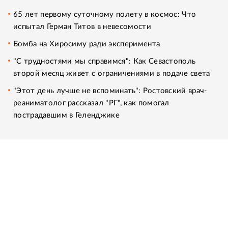
65 лет первому суточному полету в космос: Что
испытал Герман Титов в невесомости
Бомба на Хиросиму ради эксперимента
"С трудностями мы справимся": Как Севастополь
второй месяц живет с ограничениями в подаче света
"Этот день лучше не вспоминать": Ростовский врач-
реаниматолог рассказал "РГ", как помогал
пострадавшим в Геленджике