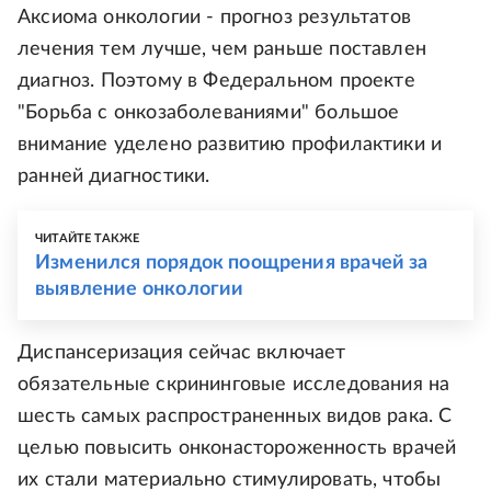
Аксиома онкологии - прогноз результатов
лечения тем лучше, чем раньше поставлен
диагноз. Поэтому в Федеральном проекте
"Борьба с онкозаболеваниями" большое
внимание уделено развитию профилактики и
ранней диагностики.
ЧИТАЙТЕ ТАКЖЕ
Изменился порядок поощрения врачей за
выявление онкологии
Диспансеризация сейчас включает
обязательные скрининговые исследования на
шесть самых распространенных видов рака. С
целью повысить онконастороженность врачей
их стали материально стимулировать, чтобы