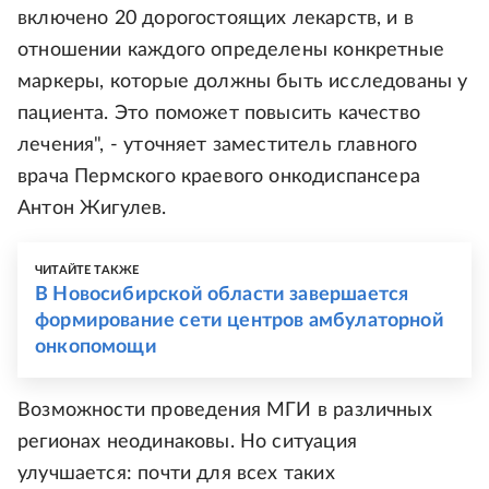
включено 20 дорогостоящих лекарств, и в
отношении каждого определены конкретные
маркеры, которые должны быть исследованы у
пациента. Это поможет повысить качество
лечения", - уточняет заместитель главного
врача Пермского краевого онкодиспансера
Антон Жигулев.
ЧИТАЙТЕ ТАКЖЕ
В Новосибирской области завершается
формирование сети центров амбулаторной
онкопомощи
Возможности проведения МГИ в различных
регионах неодинаковы. Но ситуация
улучшается: почти для всех таких