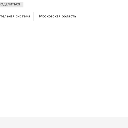
ПОДЕЛИТЬСЯ
тельная система
Московская область