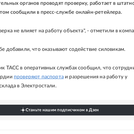
ельных органов проводят проверку, работает в штатн
том сообщили в пресс-службе онлайн-ретейлера.
ерка не влияет на работу объекта", - отметили в комп
бе добавили, что оказывают содействие силовикам.
ик ТАСС в оперативных службах сообщил, что сотрудн
ардии
проверяют паспорта
и разрешения на работу у
склада в Электростали.
Станьте нашим подписчиком в Дзен