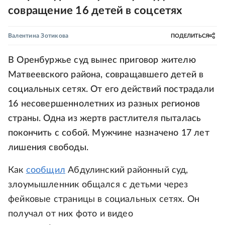
совращение 16 детей в соцсетях
Валентина Зотикова
ПОДЕЛИТЬСЯ
В Оренбуржье суд вынес приговор жителю
Матвеевского района, совращавшего детей в
социальных сетях. От его действий пострадали
16 несовершеннолетних из разных регионов
страны. Одна из жертв растлителя пыталась
покончить с собой. Мужчине назначено 17 лет
лишения свободы.
Как
сообщил
Абдулинский районный суд,
злоумышленник общался с детьми через
фейковые страницы в социальных сетях. Он
получал от них фото и видео