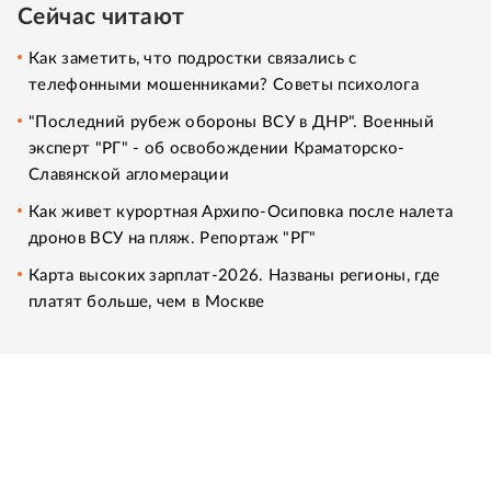
Сейчас читают
Как заметить, что подростки связались с
телефонными мошенниками? Советы психолога
"Последний рубеж обороны ВСУ в ДНР". Военный
эксперт "РГ" - об освобождении Краматорско-
Славянской агломерации
Как живет курортная Архипо-Осиповка после налета
дронов ВСУ на пляж. Репортаж "РГ"
Карта высоких зарплат-2026. Названы регионы, где
платят больше, чем в Москве