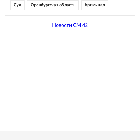
Суд
Оренбургская область
Криминал
Новости СМИ2