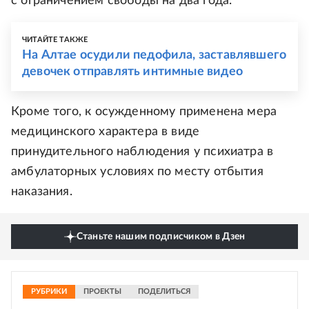
с ограничением свободы на два года.
ЧИТАЙТЕ ТАКЖЕ
На Алтае осудили педофила, заставлявшего
девочек отправлять интимные видео
Кроме того, к осужденному применена мера
медицинского характера в виде
принудительного наблюдения у психиатра в
амбулаторных условиях по месту отбытия
наказания.
Станьте нашим подписчиком в Дзен
РУБРИКИ
ПРОЕКТЫ
ПОДЕЛИТЬСЯ