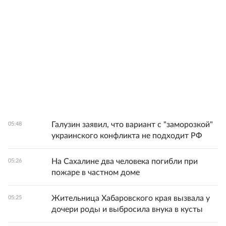
Галузин заявил, что вариант с "заморозкой"
05:48
украинского конфликта не подходит РФ
На Сахалине два человека погибли при
05:26
пожаре в частном доме
Жительница Хабаровского края вызвала у
05:25
дочери роды и выбросила внука в кусты