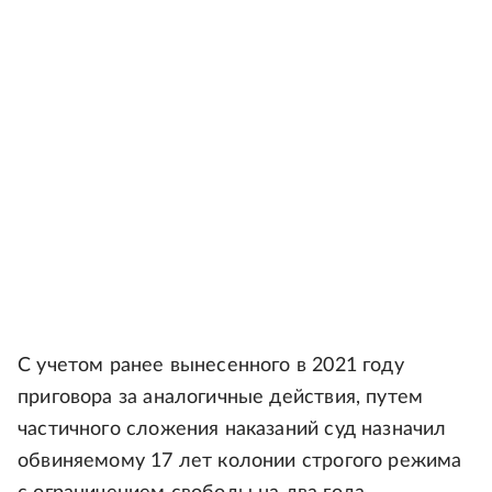
С учетом ранее вынесенного в 2021 году
приговора за аналогичные действия, путем
частичного сложения наказаний суд назначил
обвиняемому 17 лет колонии строгого режима