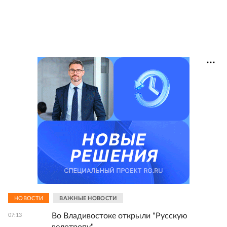
НОВОСТИ
ВАЖНЫЕ НОВОСТИ
Во Владивостоке открыли "Русскую
07:13