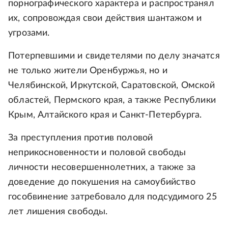
порнографического характера и распространял
их, сопровождая свои действия шантажом и
угрозами.
Потерпевшими и свидетелями по делу значатся
не только жители Оренбуржья, но и
Челябинской, Иркутской, Саратовской, Омской
областей, Пермского края, а также Республики
Крым, Алтайского края и Санкт-Петербурга.
За преступления против половой
неприкосновенности и половой свободы
личности несовершеннолетних, а также за
доведение до покушения на самоубийство
гособвинение затребовало для подсудимого 25
лет лишения свободы.