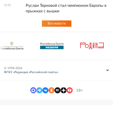
Руслан Терновой стал чемпионом Европы в
21:55
прыжках с вышки
Все новости
© 1998-
2026
ФГБУ «Редакция «Российской газеты»
18+