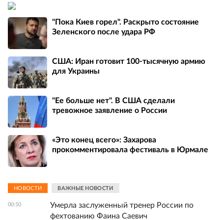
"Пока Киев горел". Раскрыто состояние
Зеленского после удара РФ
США: Иран готовит 100-тысячную армию
для Украины
"Ее больше нет". В США сделали
тревожное заявление о России
«Это конец всего»: Захарова
прокомментировала фестиваль в Юрмале
НОВОСТИ
ВАЖНЫЕ НОВОСТИ
Умерла заслуженный тренер России по
00:50
фехтованию Фаина Саевич