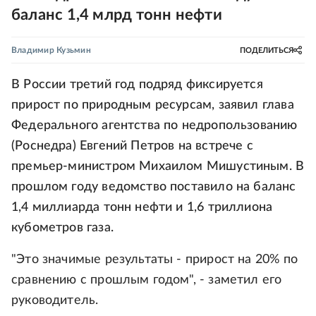
баланс 1,4 млрд тонн нефти
Владимир Кузьмин
ПОДЕЛИТЬСЯ
В России третий год подряд фиксируется
прирост по природным ресурсам, заявил глава
Федерального агентства по недропользованию
(Роснедра) Евгений Петров на встрече с
премьер-министром Михаилом Мишустиным. В
прошлом году ведомство поставило на баланс
1,4 миллиарда тонн нефти и 1,6 триллиона
кубометров газа.
"Это значимые результаты - прирост на 20% по
сравнению с прошлым годом", - заметил его
руководитель.