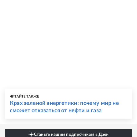
ЧИТАЙТЕ ТАКЖЕ
Крах зеленой энергетики: почему мир не
сможет отказаться от нефти и газа
Станьте нашим подписчиком в Дзен