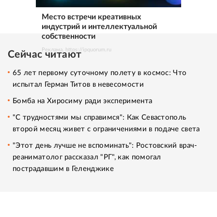
Место встречи креативных
индустрий и интеллектуальной
собственности
Реклама. https://ipquorum.ru
Сейчас читают
65 лет первому суточному полету в космос: Что
испытал Герман Титов в невесомости
Бомба на Хиросиму ради эксперимента
"С трудностями мы справимся": Как Севастополь
второй месяц живет с ограничениями в подаче света
"Этот день лучше не вспоминать": Ростовский врач-
реаниматолог рассказал "РГ", как помогал
пострадавшим в Геленджике