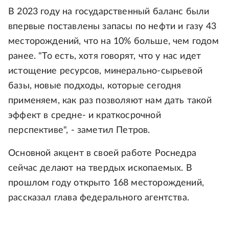
В 2023 году на государственный баланс были
впервые поставлены запасы по нефти и газу 43
месторождений, что на 10% больше, чем годом
ранее. "То есть, хотя говорят, что у нас идет
истощение ресурсов, минерально-сырьевой
базы, новые подходы, которые сегодня
применяем, как раз позволяют нам дать такой
эффект в средне- и краткосрочной
перспективе", - заметил Петров.
Основной акцент в своей работе Роснедра
сейчас делают на твердых ископаемых. В
прошлом году открыто 168 месторождений,
рассказал глава федерального агентства.