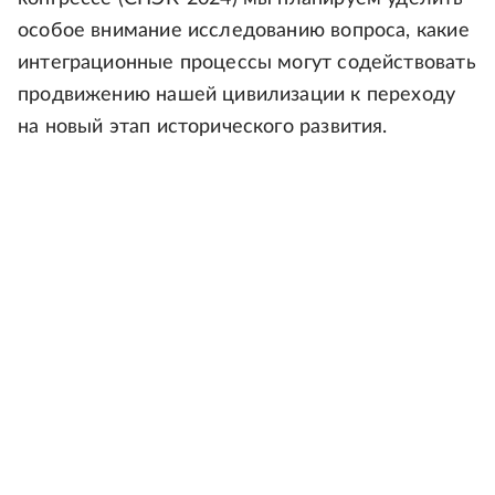
особое внимание исследованию вопроса, какие
интеграционные процессы могут содействовать
продвижению нашей цивилизации к переходу
на новый этап исторического развития.