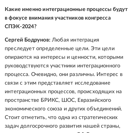
Какие именно интеграционные процессы будут
в фокусе внимания участников конгресса
СПЭК-2024?
Сергей Бодрунов:
Любая интеграция
преследует определенные цели. Эти цели
опираются на интересы и ценности, которыми
руководствуются участники интеграционного
процесса. Очевидно, они различны. Интерес в
связи с этим представляет исследование
интеграционных процессов, происходящих на
пространстве БРИКС, ШОС, Евразийского
экономического союза и других объединений.
Стоит отметить, что одна из стратегических
задач долгосрочного развития нашей страны,