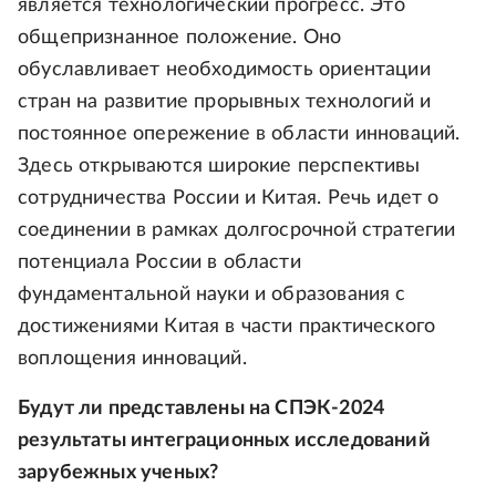
является технологический прогресс. Это
общепризнанное положение. Оно
обуславливает необходимость ориентации
стран на развитие прорывных технологий и
постоянное опережение в области инноваций.
Здесь открываются широкие перспективы
сотрудничества России и Китая. Речь идет о
соединении в рамках долгосрочной стратегии
потенциала России в области
фундаментальной науки и образования с
достижениями Китая в части практического
воплощения инноваций.
Будут ли представлены на СПЭК-2024
результаты интеграционных исследований
зарубежных ученых?