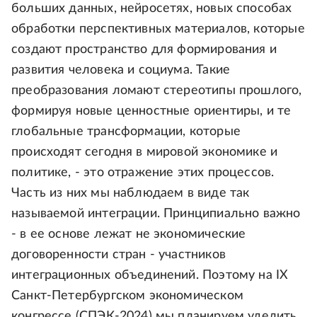
больших данных, нейросетях, новых способах
обработки перспективных материалов, которые
создают пространство для формирования и
развития человека и социума. Такие
преобразования ломают стереотипы прошлого,
формируя новые ценностные ориентиры, и те
глобальные трансформации, которые
происходят сегодня в мировой экономике и
политике, - это отражение этих процессов.
Часть из них мы наблюдаем в виде так
называемой интеграции. Принципиально важно
- в ее основе лежат не экономические
договоренности стран - участников
интеграционных объединений. Поэтому на IX
Санкт-Петербургском экономическом
конгрессе (СПЭК-2024) мы планируем уделить