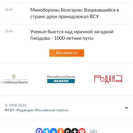
Минобороны Болгарии: Взорвавшийся в
18:45
стране дрон принадлежал ВСУ
Ученые бьются над мрачной загадкой
18:44
Гнездова - 1000-летние путы
Все новости
© 1998-
2026
ФГБУ «Редакция «Российской газеты»
18+