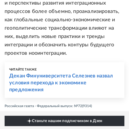
и перспективы развития интеграционных
процессов более объемно, проанализировать,
как глобальные социально-экономические и
геополитические трансформации влияют на
них, выделить новые практики и тренды
интеграции и обозначить контуры будущего
проектов нооинтеграции.
ЧИТАЙТЕ ТАКЖЕ
Декан Финуниверситета Селезнев назвал
условия перехода к экономике
предложения
Российская газета - Федеральный выпуск: №72(9314)
Станьте нашим подписчиком в Дзен