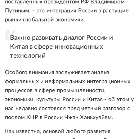
поставленных президентом РФ Владимиром
Путиным, - это интеграция России в растущие
рынки глобальной экономики.
Важно развивать диалог России и
Китая в сфере инновационных
технологий
Особого внимания заслуживает анализ
формальных и неформальных интеграционных
процессов в сфере промышленности,
экономики, культуры России и Китая - об этом у
нас недавно состоялся предметный разговор с
послом КНР в России Чжан Ханьхуэйем.
Как известно, основой любого развития