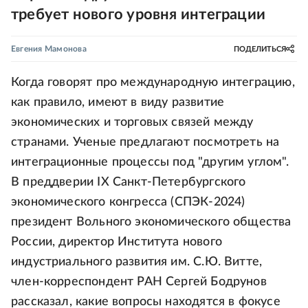
требует нового уровня интеграции
Евгения Мамонова
ПОДЕЛИТЬСЯ
Когда говорят про международную интеграцию,
как правило, имеют в виду развитие
экономических и торговых связей между
странами. Ученые предлагают посмотреть на
интеграционные процессы под "другим углом".
В преддверии IX Санкт-Петербургского
экономического конгресса (СПЭК-2024)
президент Вольного экономического общества
России, директор Института нового
индустриального развития им. С.Ю. Витте,
член-корреспондент РАН Сергей Бодрунов
рассказал, какие вопросы находятся в фокусе