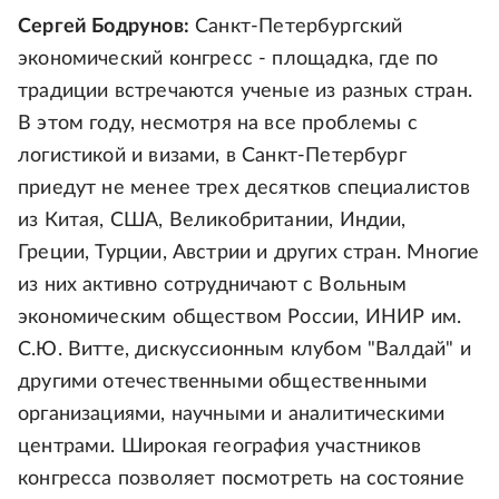
Сергей Бодрунов:
Санкт-Петербургский
экономический конгресс - площадка, где по
традиции встречаются ученые из разных стран.
В этом году, несмотря на все проблемы с
логистикой и визами, в Санкт-Петербург
приедут не менее трех десятков специалистов
из Китая, США, Великобритании, Индии,
Греции, Турции, Австрии и других стран. Многие
из них активно сотрудничают с Вольным
экономическим обществом России, ИНИР им.
С.Ю. Витте, дискуссионным клубом "Валдай" и
другими отечественными общественными
организациями, научными и аналитическими
центрами. Широкая география участников
конгресса позволяет посмотреть на состояние