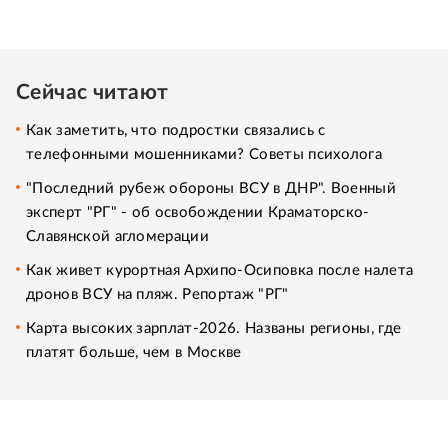
Сейчас читают
Как заметить, что подростки связались с
телефонными мошенниками? Советы психолога
"Последний рубеж обороны ВСУ в ДНР". Военный
эксперт "РГ" - об освобождении Краматорско-
Славянской агломерации
Как живет курортная Архипо-Осиповка после налета
дронов ВСУ на пляж. Репортаж "РГ"
Карта высоких зарплат-2026. Названы регионы, где
платят больше, чем в Москве