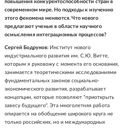
повышения конкурентоспособности стран в
современном мире. Но подходы к изучению
этого феномена меняются. Что нового
предлагают ученые в области научного
осмысления интеграционных процессов?
Сергей Бодрунов:
Институт нового
индустриального развития им. С.Ю. Витте,
которым я руковожу с момента его основания,
занимается теоретическими исследованиями
фундаментальных законов социально-
экономического развития, разрабатывает
концепции, которые позволяют "приоткрыть
завесу будущего". Эта многолетняя работа
опирается на обобщение широкого круга не
только российских, но и международных