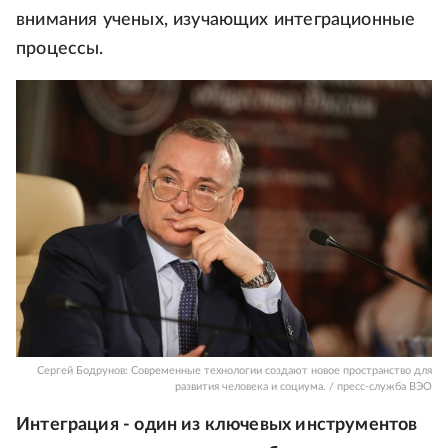
внимания ученых, изучающих интеграционные
процессы.
Сергей Бодрунов: Современные технологии создают новое пространство для
развития человека и социума. / пресс-служба ВЭО
Интеграция - один из ключевых инструментов