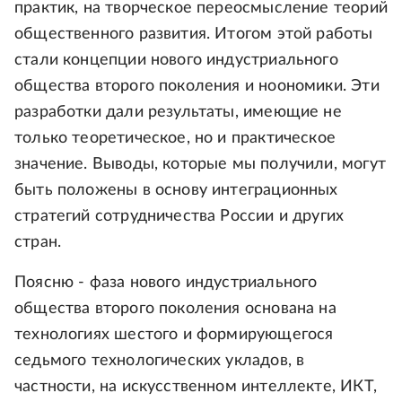
практик, на творческое переосмысление теорий
общественного развития. Итогом этой работы
стали концепции нового индустриального
общества второго поколения и ноономики. Эти
разработки дали результаты, имеющие не
только теоретическое, но и практическое
значение. Выводы, которые мы получили, могут
быть положены в основу интеграционных
стратегий сотрудничества России и других
стран.
Поясню - фаза нового индустриального
общества второго поколения основана на
технологиях шестого и формирующегося
седьмого технологических укладов, в
частности, на искусственном интеллекте, ИКТ,