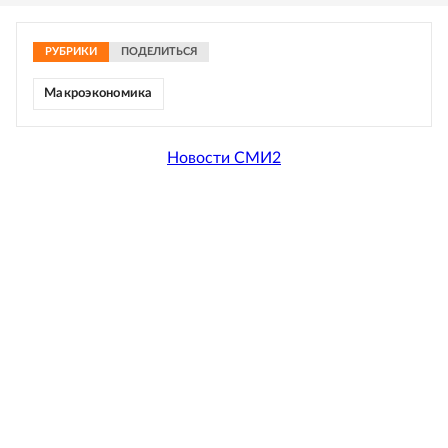
РУБРИКИ
ПОДЕЛИТЬСЯ
Макроэкономика
Новости СМИ2