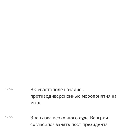
В Севастополе начались
19:56
противодиверсионные мероприятия на
море
Экс-глава верховного суда Венгрии
19:55
согласился занять пост президента