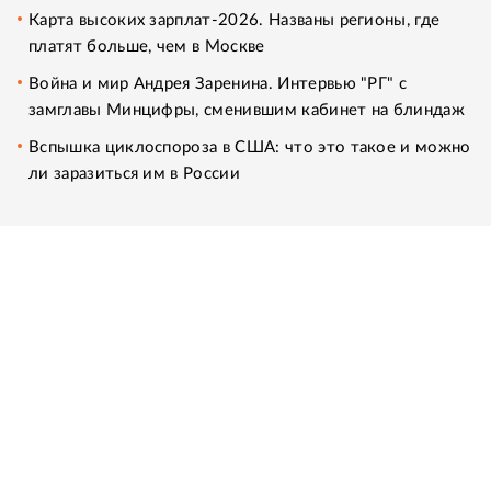
Карта высоких зарплат-2026. Названы регионы, где
платят больше, чем в Москве
Война и мир Андрея Заренина. Интервью "РГ" с
замглавы Минцифры, сменившим кабинет на блиндаж
Вспышка циклоспороза в США: что это такое и можно
ли заразиться им в России