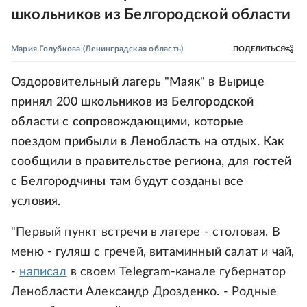
школьников из Белгородской области
Мария Голубкова
(Ленинградская область)
ПОДЕЛИТЬСЯ
Оздоровительный лагерь "Маяк" в Вырице
принял 200 школьников из Белгородской
области с сопровождающими, которые
поездом прибыли в Ленобласть на отдых. Как
сообщили в правительстве региона, для гостей
с Белгородчины там будут созданы все
условия.
"Первый пункт встречи в лагере - столовая. В
меню - гуляш с гречей, витаминный салат и чай,
-
написал
в своем Telegram-канале губернатор
Ленобласти Александр Дрозденко. - Родные