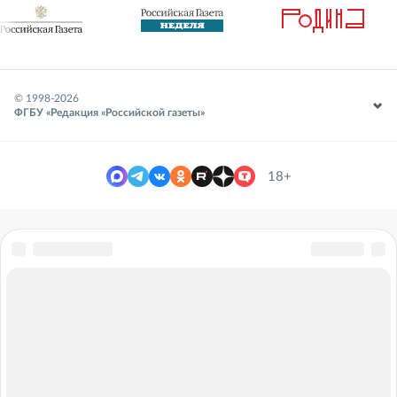
© 1998-
2026
ФГБУ «Редакция «Российской газеты»
18+