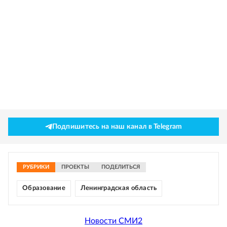
Подпишитесь на наш канал в Telegram
РУБРИКИ
ПРОЕКТЫ
ПОДЕЛИТЬСЯ
Образование
Ленинградская область
Новости СМИ2