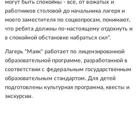
могут быть спокойны - все, от вожатых и
работников столовой до начальника лагеря и
моего заместителя по соцвопросам, понимают,
что ребята должны по-настоящему отдохнуть и
в спокойной обстановке набраться сил".
Лагерь "Маяк" работает по лицензированной
образовательной программе, разработанной в
соответствии с федеральным государственным
образовательным стандартом. Для детей
подготовлены культурная программа, квесты и
экскурсии.