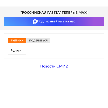
"РОССИЙСКАЯ ГАЗЕТА" ТЕПЕРЬ В MAX!
Подписывайтесь на нас
РУБРИКИ
ПОДЕЛИТЬСЯ
Религия
Новости СМИ2