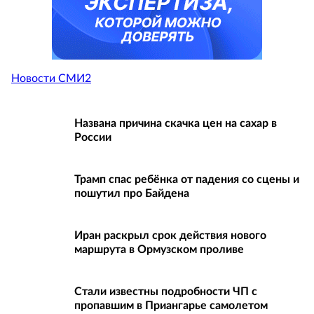
Новости СМИ2
Названа причина скачка цен на сахар в
России
Трамп спас ребёнка от падения со сцены и
пошутил про Байдена
Иран раскрыл срок действия нового
маршрута в Ормузском проливе
Стали известны подробности ЧП с
пропавшим в Приангарье самолетом