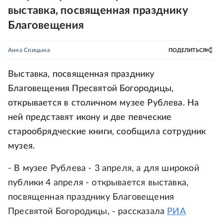
выставка, посвященная празднику
Благовещения
Анна Спицына
ПОДЕЛИТЬСЯ
Выставка, посвященная празднику
Благовещения Пресвятой Богородицы,
открывается в столичном музее Рублева. На
ней представят икону и две певческие
старообрядческие книги, сообщила сотрудник
музея.
- В музее Рублева - 3 апреля, а для широкой
публики 4 апреля - открывается выставка,
посвященная празднику Благовещения
Пресвятой Богородицы, - рассказала
РИА