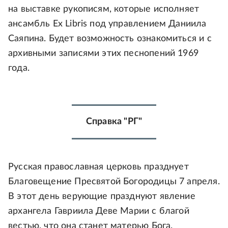
на выставке рукописям, которые исполняет
ансамбль Ex Libris под управлением Даниила
Саяпина. Будет возможность ознакомиться и с
архивными записями этих песнопений 1969
года.
Справка "РГ"
Русская православная церковь празднует
Благовещение Пресвятой Богородицы 7 апреля.
В этот день верующие празднуют явление
архангела Гавриила Деве Марии с благой
вестью, что она станет матерью Бога.