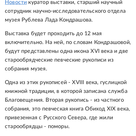
Новости
куратор выставки, старший научный
сотрудник научно-исследовательского отдела
музея Рублева Лада Кондрашова.
Выставка будет проходить до 12 мая
включительно. На ней, по словам Кондрашовой,
будут представлены одна икона XVI века и две
старообрядческие певческие рукописи из
собрания музея.
Одна из этих рукописей - XVIII века, гуслицкой
книжной традиции, в которой записана служба
Благовещения. Вторая рукопись - из частного
собрания, это певческая книга Обиход XIX века,
привезенная с Русского Севера, где жили
старообрядцы - поморы.