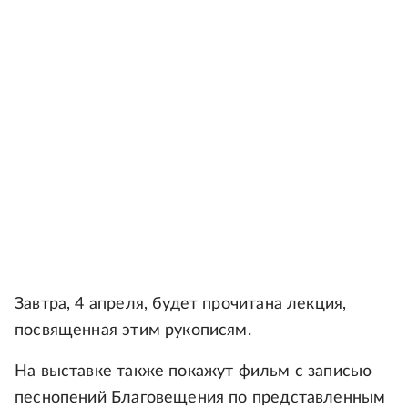
Завтра, 4 апреля, будет прочитана лекция,
посвященная этим рукописям.
На выставке также покажут фильм с записью
песнопений Благовещения по представленным