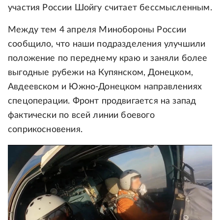
участия России Шойгу считает бессмысленным.
Между тем 4 апреля Минобороны России
сообщило, что наши подразделения улучшили
положение по переднему краю и заняли более
выгодные рубежи на Купянском, Донецком,
Авдеевском и Южно-Донецком направлениях
спецоперации. Фронт продвигается на запад
фактически по всей линии боевого
соприкосновения.