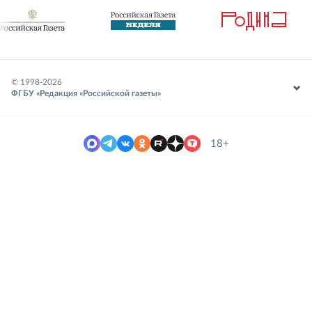
© 1998-
2026
ФГБУ «Редакция «Российской газеты»
18+