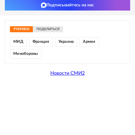
Подписывайтесь на нас
РУБРИКИ
ПОДЕЛИТЬСЯ
МИД
Франция
Украина
Армия
Минобороны
Новости СМИ2