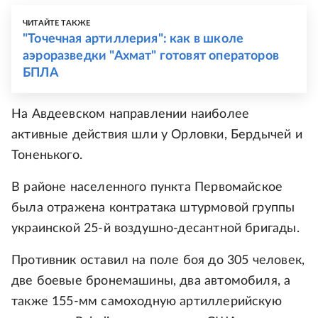
ЧИТАЙТЕ ТАКЖЕ
"Точечная артиллерия": как в школе
аэроразведки "Ахмат" готовят операторов
БПЛА
На Авдеевском направлении наиболее
активные действия шли у Орловки, Бердычей и
Тоненького.
В районе населенного пункта Первомайское
была отражена контратака штурмовой группы
украинской 25-й воздушно-десантной бригады.
Противник оставил на поле боя до 305 человек,
две боевые бронемашины, два автомобиля, а
также 155-мм самоходную артиллерийскую