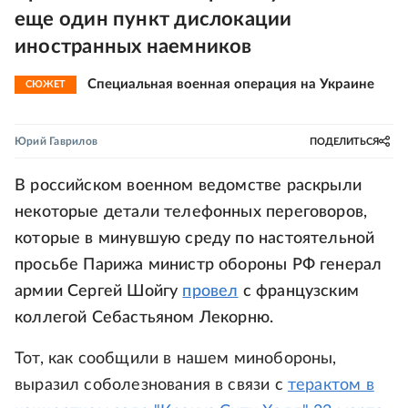
еще один пункт дислокации
иностранных наемников
Специальная военная операция на Украине
СЮЖЕТ
Юрий Гаврилов
ПОДЕЛИТЬСЯ
В российском военном ведомстве раскрыли
некоторые детали телефонных переговоров,
которые в минувшую среду по настоятельной
просьбе Парижа министр обороны РФ генерал
армии Сергей Шойгу
провел
с французским
коллегой Себастьяном Лекорню.
Тот, как сообщили в нашем минобороны,
выразил соболезнования в связи с
терактом в