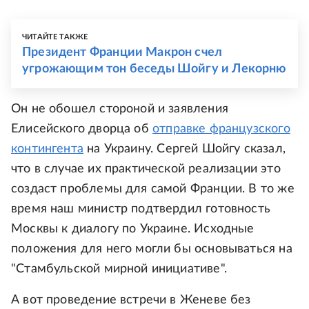
ЧИТАЙТЕ ТАКЖЕ
Президент Франции Макрон счел
угрожающим тон беседы Шойгу и Лекорню
Он не обошел стороной и заявления
Елисейского дворца об
отправке французского
контингента
на Украину. Сергей Шойгу сказал,
что в случае их практической реализации это
создаст проблемы для самой Франции. В то же
время наш министр подтвердил готовность
Москвы к диалогу по Украине. Исходные
положения для него могли бы основываться на
"Стамбульской мирной инициативе".
А вот проведение встречи в Женеве без