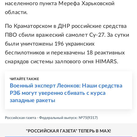
населенного пункта Мерефа Харьковской
области.
По Краматорском в ДНР российские средства
ПВО сбили вражеский самолет Су-27. За сутки
были уничтожены 196 украинских
беспилотников и перехвачены 18 реактивных
снарядов системы залпового огня HIMARS.
ЧИТАЙТЕ ТАКЖЕ
Военный эксперт Леонков: Наши средства
РЭБ могут уверенно сбивать с курса
западные ракеты
Российская газета - Федеральный выпуск: №75(9317)
"РОССИЙСКАЯ ГАЗЕТА" ТЕПЕРЬ В MAX!