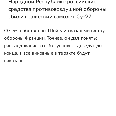
Народной Республике российские
средства противовоздушной обороны
сбили вражеский самолет Су-27
О чем, собственно, Шойгу и сказал министру
обороны Франции. Точнее, он дал понять:
расследование это, безусловно, доведут до
конца, а все виновные в теракте будут
наказаны.