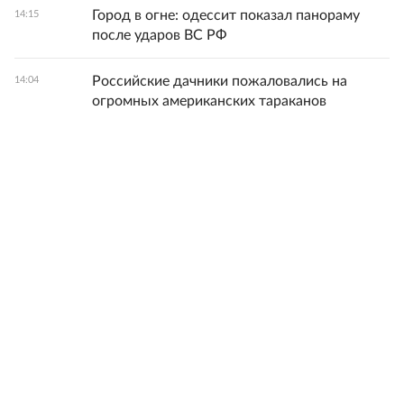
Город в огне: одессит показал панораму
14:15
после ударов ВС РФ
Российские дачники пожаловались на
14:04
огромных американских тараканов