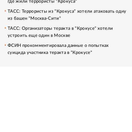
где жили террористы "Крокуса"
ТАСС: Террористы из "Крокуса" хотели атаковать одну
из башен "Москва-Сити"
ТАСС: Организаторы теракта в "Крокусе" хотели
устроить еще один в Москве
ФСИН прокомментировала данные о попытках
суицида участника теракта в "Крокусе"