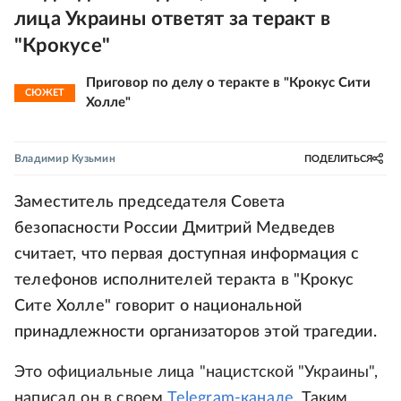
лица Украины ответят за теракт в
"Крокусе"
Приговор по делу о теракте в "Крокус Сити
СЮЖЕТ
Холле"
Владимир Кузьмин
ПОДЕЛИТЬСЯ
Заместитель председателя Совета
безопасности России Дмитрий Медведев
считает, что первая доступная информация с
телефонов исполнителей теракта в "Крокус
Сите Холле" говорит о национальной
принадлежности организаторов этой трагедии.
Это официальные лица "нацистской "Украины",
написал он в своем
Telegram-канале
. Таким