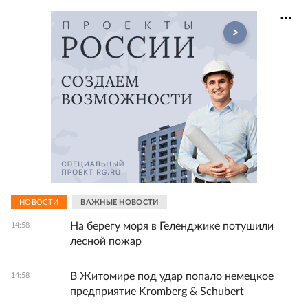
НОВОСТИ
ВАЖНЫЕ НОВОСТИ
На берегу моря в Геленджике потушили
14:58
лесной пожар
В Житомире под удар попало немецкое
14:58
предприятие Kromberg & Schubert