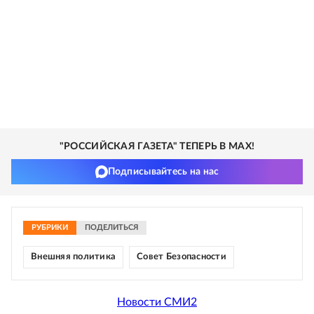
"РОССИЙСКАЯ ГАЗЕТА" ТЕПЕРЬ В MAX!
Подписывайтесь на нас
РУБРИКИ
ПОДЕЛИТЬСЯ
Внешняя политика
Совет Безопасности
Новости СМИ2