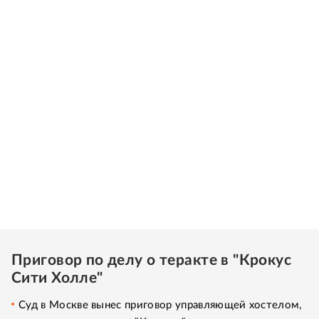
Приговор по делу о теракте в "Крокус
Сити Холле"
Суд в Москве вынес приговор управляющей хостелом,