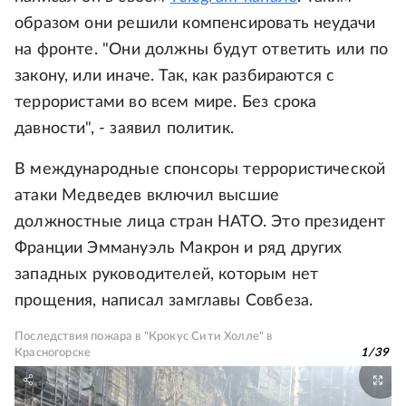
образом они решили компенсировать неудачи
на фронте. "Они должны будут ответить или по
закону, или иначе. Так, как разбираются с
террористами во всем мире. Без срока
давности", - заявил политик.
В международные спонсоры террористической
атаки Медведев включил высшие
должностные лица стран НАТО. Это президент
Франции Эммануэль Макрон и ряд других
западных руководителей, которым нет
прощения, написал замглавы Совбеза.
Последствия пожара в "Крокус Сити Холле" в
Красногорске
1
/
39