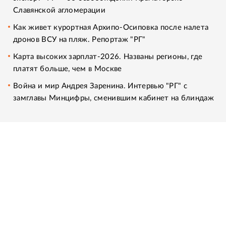
Славянской агломерации
Как живет курортная Архипо-Осиповка после налета
дронов ВСУ на пляж. Репортаж "РГ"
Карта высоких зарплат-2026. Названы регионы, где
платят больше, чем в Москве
Война и мир Андрея Заренина. Интервью "РГ" с
замглавы Минцифры, сменившим кабинет на блиндаж