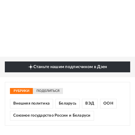
Станьте нашим подписчиком в Дзен
РУБРИКИ
ПОДЕЛИТЬСЯ
Внешняя политика
Беларусь
ВЭД
ООН
Союзное государство России и Беларуси