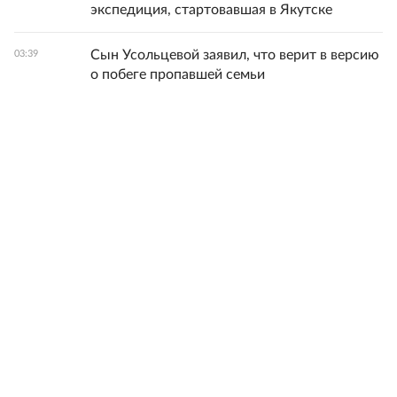
экспедиция, стартовавшая в Якутске
Сын Усольцевой заявил, что верит в версию
03:39
о побеге пропавшей семьи