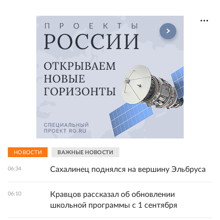
НОВОСТИ
ВАЖНЫЕ НОВОСТИ
Сахалинец поднялся на вершину Эльбруса
06:34
Кравцов рассказал об обновлении
06:10
школьной программы с 1 сентября