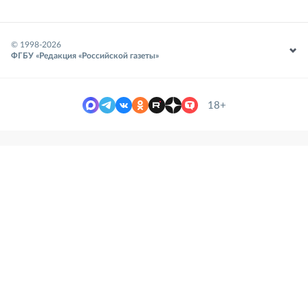
© 1998-
2026
ФГБУ «Редакция «Российской газеты»
18+