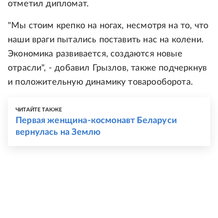
отметил дипломат.
"Мы стоим крепко на ногах, несмотря на то, что
наши враги пытались поставить нас на колени.
Экономика развивается, создаются новые
отрасли", - добавил Грызлов, также подчеркнув
и положительную динамику товарооборота.
ЧИТАЙТЕ ТАКЖЕ
Первая женщина-космонавт Беларуси
вернулась на Землю