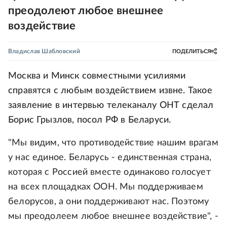
преодолеют любое внешнее
воздействие
Владислав Шабловский
ПОДЕЛИТЬСЯ
Москва и Минск совместными усилиями
справятся с любым воздействием извне. Такое
заявление в интервью телеканалу ОНТ сделал
Борис Грызлов, посол РФ в Беларуси.
"Мы видим, что противодействие нашим врагам
у нас единое. Беларусь - единственная страна,
которая с Россией вместе одинаково голосует
на всех площадках ООН. Мы поддерживаем
белорусов, а они поддерживают нас. Поэтому
мы преодолеем любое внешнее воздействие", -