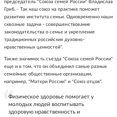
председатель "Союза семей России" Владислав
Гриб. - Так наш союз на практике поможет
развитию института семьи. Одновременно наши
сквозные задачи - совершенствование
законодательства о семье и укрепление
традиционных российских духовно-
нравственных ценностей".
Также значимость съезда "Союза семей России"
еще и в том, что он объединил самые разные
семейные общественные организации,
например, "Матери России" и "Союз отцов".
Физическое здоровье помогает у
молодых людей воспитывать
здоровую нравственность и