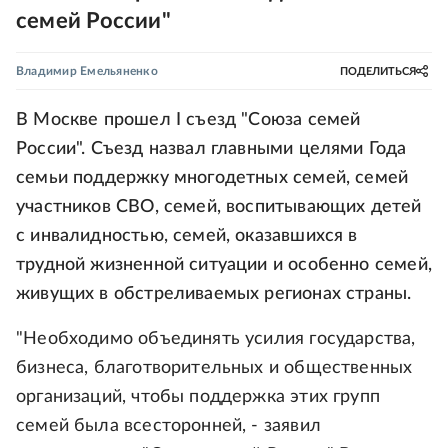
семей России"
Владимир Емельяненко
ПОДЕЛИТЬСЯ
В Москве прошел I съезд "Союза семей
России". Съезд назвал главными целями Года
семьи поддержку многодетных семей, семей
участников СВО, семей, воспитывающих детей
с инвалидностью, семей, оказавшихся в
трудной жизненной ситуации и особенно семей,
живущих в обстреливаемых регионах страны.
"Необходимо объединять усилия государства,
бизнеса, благотворительных и общественных
организаций, чтобы поддержка этих групп
семей была всесторонней, - заявил