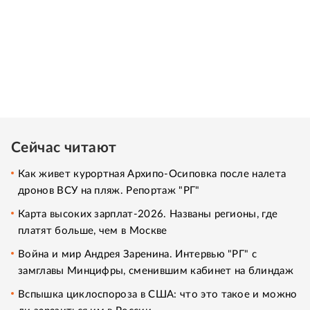
Сейчас читают
Как живет курортная Архипо-Осиповка после налета
дронов ВСУ на пляж. Репортаж "РГ"
Карта высоких зарплат-2026. Названы регионы, где
платят больше, чем в Москве
Война и мир Андрея Заренина. Интервью "РГ" с
замглавы Минцифры, сменившим кабинет на блиндаж
Вспышка циклоспороза в США: что это такое и можно