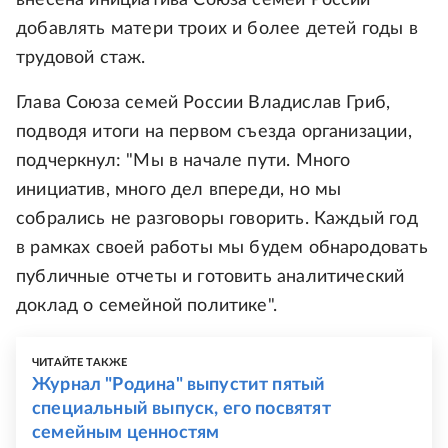
внесена инициатива Союза семей России
добавлять матери троих и более детей годы в
трудовой стаж.
Глава Союза семей России Владислав Гриб,
подводя итоги на первом съезда организации,
подчеркнул: "Мы в начале пути. Много
инициатив, много дел впереди, но мы
собрались не разговоры говорить. Каждый год
в рамках своей работы мы будем обнародовать
публичные отчеты и готовить аналитический
доклад о семейной политике".
ЧИТАЙТЕ ТАКЖЕ
Журнал "Родина" выпустит пятый
специальный выпуск, его посвятят
семейным ценностям