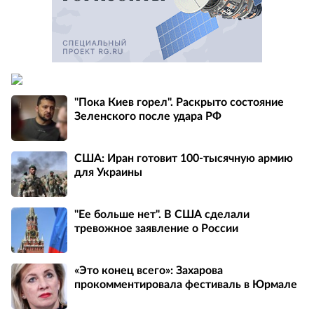
"Пока Киев горел". Раскрыто состояние
Зеленского после удара РФ
США: Иран готовит 100-тысячную армию
для Украины
"Ее больше нет". В США сделали
тревожное заявление о России
«Это конец всего»: Захарова
прокомментировала фестиваль в Юрмале