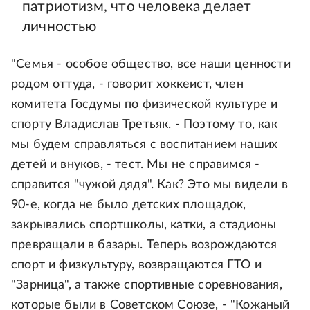
патриотизм, что человека делает
личностью
"Семья - особое общество, все наши ценности
родом оттуда, - говорит хоккеист, член
комитета Госдумы по физической культуре и
спорту Владислав Третьяк. - Поэтому то, как
мы будем справляться с воспитанием наших
детей и внуков, - тест. Мы не справимся -
справится "чужой дядя". Как? Это мы видели в
90-е, когда не было детских площадок,
закрывались спортшколы, катки, а стадионы
превращали в базары. Теперь возрождаются
спорт и физкультуру, возвращаются ГТО и
"Зарница", а также спортивные соревнования,
которые были в Советском Союзе, - "Кожаный