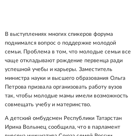
В выступлениях многих спикеров форума
поднимался вопрос о поддержке молодой
семьи. Проблема в том, что молодые семьи все
чаще откладывают рождение первенца ради
успешной учебы и карьеры. Заместитель
министра науки и высшего образования Ольга
Петрова призвала организовать работу вузов
так, чтобы молодые мамы имели возможность
совмещать учебу и материнство.
А детский омбудсмен Республики Татарстан
Ирина Волынец сообщила, что в парламент