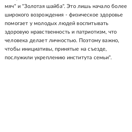
мяч" и "Золотая шайба". Это лишь начало более
широкого возрождения - физическое здоровье
помогает у молодых людей воспитывать
здоровую нравственность и патриотизм, что
человека делает личностью. Поэтому важно,
чтобы инициативы, принятые на съезде,
послужили укреплению института семьи".