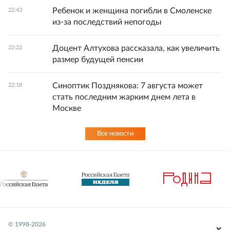
Ребенок и женщина погибли в Смоленске
22:43
из-за последствий непогоды
Доцент Алтухова рассказала, как увеличить
22:22
размер будущей пенсии
Синоптик Позднякова: 7 августа может
22:18
стать последним жарким днем лета в
Москве
Все новости
© 1998-
2026