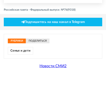
Российская газета - Федеральный выпуск: №76(9318)
Подпишитесь на наш канал в Telegram
РУБРИКИ
ПОДЕЛИТЬСЯ
Семья и дети
Новости СМИ2