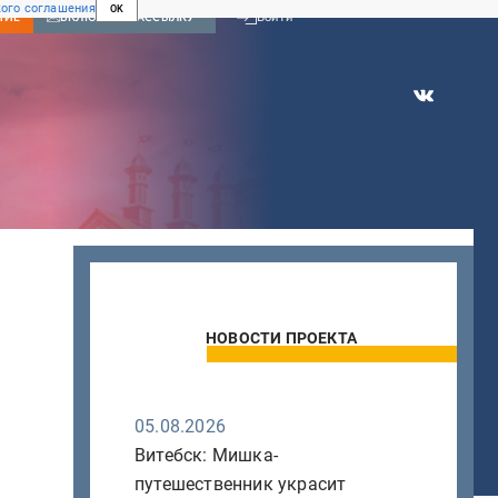
ого соглашения
OK
Войти
НИЕ
ВКЛЮЧИТЬ РАССЫЛКУ
НОВОСТИ ПРОЕКТА
05.08.2026
Витебск: Мишка-
путешественник украсит