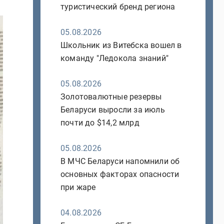
туристический бренд региона
05.08.2026
Школьник из Витебска вошел в
команду "Ледокола знаний"
05.08.2026
Золотовалютные резервы
Беларуси выросли за июль
почти до $14,2 млрд
05.08.2026
В МЧС Беларуси напомнили об
основных факторах опасности
при жаре
04.08.2026