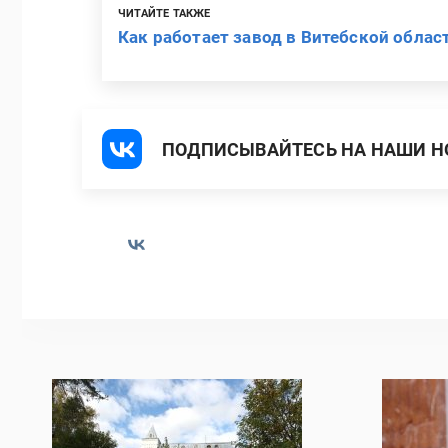
ЧИТАЙТЕ ТАКЖЕ
Как работает завод в Витебской облас
ПОДПИСЫВАЙТЕСЬ НА НАШИ НО