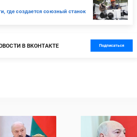
ти, где создается союзный станок
ВОСТИ В ВКОНТАКТЕ
Подписаться