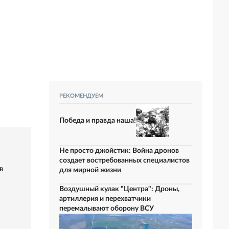
РЕКОМЕНДУЕМ
Победа и правда наша!
Не просто джойстик: Война дронов
создает востребованных специалистов
в
для мирной жизни
Воздушный кулак "Центра": Дроны,
артиллерия и перехватчики
перемалывают оборону ВСУ