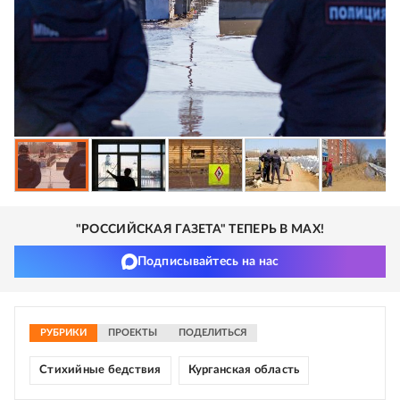
"РОССИЙСКАЯ ГАЗЕТА" ТЕПЕРЬ В MAX!
Подписывайтесь на нас
РУБРИКИ
ПРОЕКТЫ
ПОДЕЛИТЬСЯ
Стихийные бедствия
Курганская область