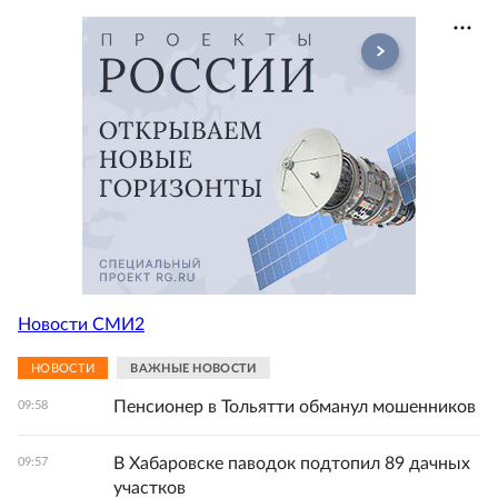
Новости СМИ2
НОВОСТИ
ВАЖНЫЕ НОВОСТИ
Пенсионер в Тольятти обманул мошенников
09:58
В Хабаровске паводок подтопил 89 дачных
09:57
участков