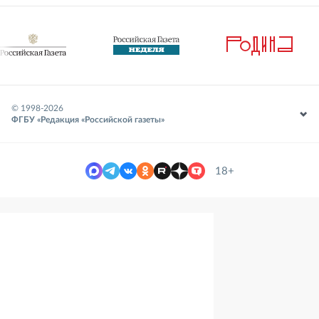
© 1998-
2026
ФГБУ «Редакция «Российской газеты»
18+