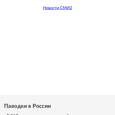
Новости СМИ2
Паводки в России