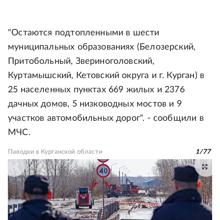
"Остаются подтопленными в шести
муниципальных образованиях (Белозерский,
Притобольный, Звериноголовский,
Куртамышский, Кетовский округа и г. Курган) в
25 населенных пунктах 669 жилых и 2376
дачных домов, 5 низководных мостов и 9
участков автомобильных дорог". - сообщили в
МЧС.
Паводки в Курганской области
1
/
77