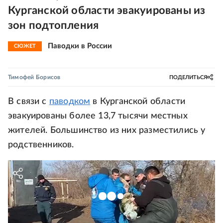
Курганской области эвакуированы из
зон подтопления
Паводки в России
СЮЖЕТ
Тимофей Борисов
ПОДЕЛИТЬСЯ
В связи с
паводком
в Курганской области
эвакуированы более 13,7 тысячи местных
жителей. Большинство из них разместились у
родственников.