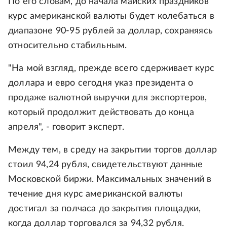
По его словам, до начала майских праздников
курс американской валюты будет колебаться в
диапазоне 90-95 рублей за доллар, сохраняясь
относительно стабильным.
"На мой взгляд, прежде всего сдерживает курс
доллара и евро сегодня указ президента о
продаже валютной выручки для экспортеров,
который продолжит действовать до конца
апреля", - говорит эксперт.
Между тем, в среду на закрытии торгов доллар
стоил 94,24 рубля, свидетельствуют данные
Московской биржи. Максимальных значений в
течение дня курс американской валюты
достигал за полчаса до закрытия площадки,
когда доллар торговался за 94,32 рубля.