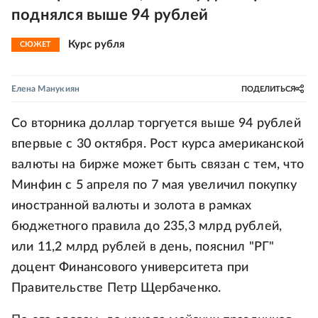
поднялся выше 94 рублей
Курс рубля
СЮЖЕТ
Елена Манукиян
ПОДЕЛИТЬСЯ
Со вторника доллар торгуется выше 94 рублей
впервые с 30 октября. Рост курса американской
валюты на бирже может быть связан с тем, что
Минфин с 5 апреля по 7 мая увеличил покупку
иностранной валюты и золота в рамках
бюджетного правила до 235,3 млрд рублей,
или 11,2 млрд рублей в день, пояснил "РГ"
доцент Финансового университета при
Правительстве Петр Щербаченко.