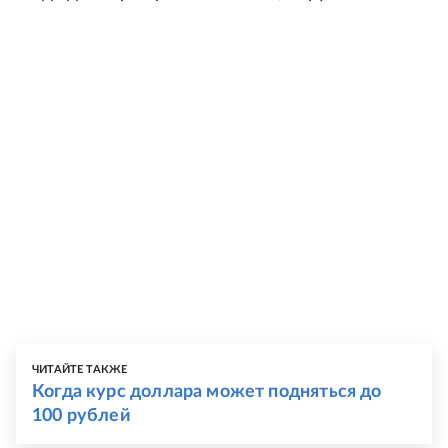
ЧИТАЙТЕ ТАКЖЕ
Когда курс доллара может подняться до
100 рублей