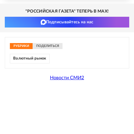
"РОССИЙСКАЯ ГАЗЕТА" ТЕПЕРЬ В MAX!
Подписывайтесь на нас
РУБРИКИ
ПОДЕЛИТЬСЯ
Валютный рынок
Новости СМИ2