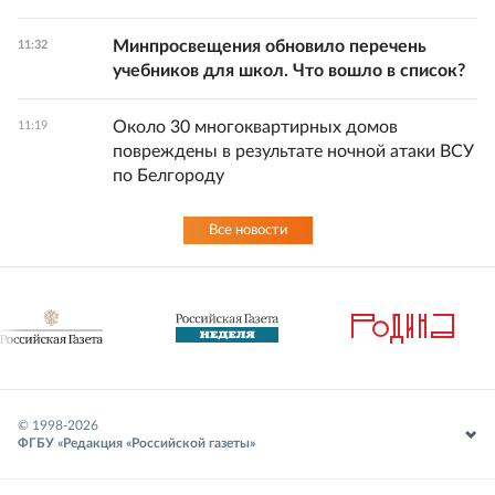
Минпросвещения обновило перечень
11:32
учебников для школ. Что вошло в список?
Около 30 многоквартирных домов
11:19
повреждены в результате ночной атаки ВСУ
по Белгороду
Все новости
© 1998-
2026
ФГБУ «Редакция «Российской газеты»