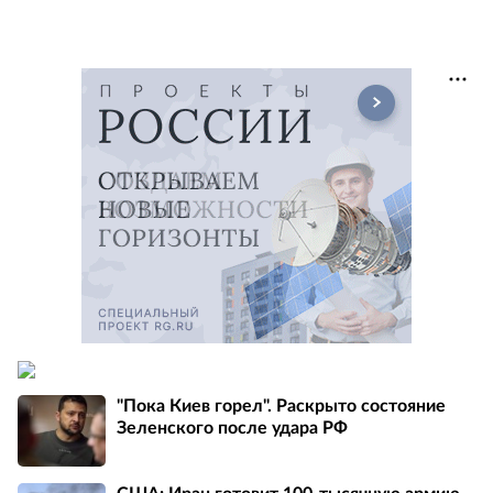
"Пока Киев горел". Раскрыто состояние
Зеленского после удара РФ