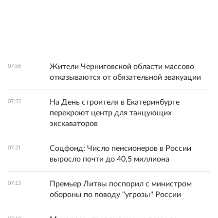
Жители Черниговской области массово
07:56
отказываются от обязательной эвакуации
На День строителя в Екатеринбурге
07:55
перекроют центр для танцующих
экскаваторов
Соцфонд: Число пенсионеров в России
07:21
выросло почти до 40,5 миллиона
Премьер Литвы поспорил с министром
07:13
обороны по поводу "угрозы" России