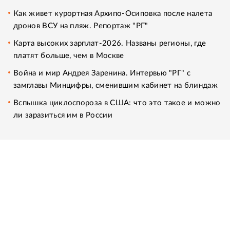
Как живет курортная Архипо-Осиповка после налета
дронов ВСУ на пляж. Репортаж "РГ"
Карта высоких зарплат-2026. Названы регионы, где
платят больше, чем в Москве
Война и мир Андрея Заренина. Интервью "РГ" с
замглавы Минцифры, сменившим кабинет на блиндаж
Вспышка циклоспороза в США: что это такое и можно
ли заразиться им в России