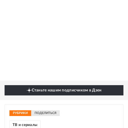
Станьте нашим подписчиком в Дзен
РУБРИКИ
ПОДЕЛИТЬСЯ
ТВ и сериалы