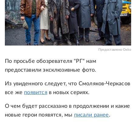
Предоставлено Окko
По просьбе обозревателя "РГ" нам
предоставили эксклюзивные фото.
Из увиденного следует, что Смоляков-Черкасов
все же
появится
в новых сериях.
О чем будет рассказано в продолжении и какие
новые герои появятся, мы
писали ранее
.