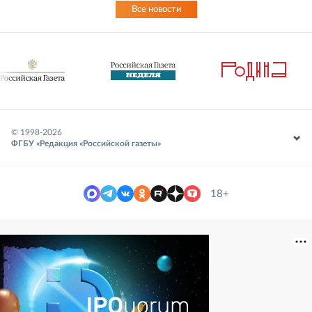
Все новости
© 1998-
2026
ФГБУ «Редакция «Российской газеты»
18+