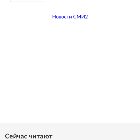
Новости СМИ2
Сейчас читают