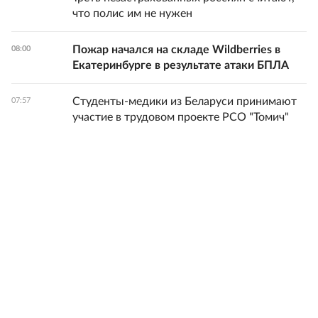
что полис им не нужен
Пожар начался на складе Wildberries в
08:00
Екатеринбурге в результате атаки БПЛА
Студенты-медики из Беларуси принимают
07:57
участие в трудовом проекте РСО "Томич"