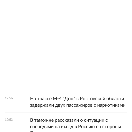
На трассе М-4 "Дон" в Ростовской области
12:56
задержали двух пассажиров с наркотиками
В таможне рассказали о ситуации с
12:53
очередями на въезд в Россию со стороны