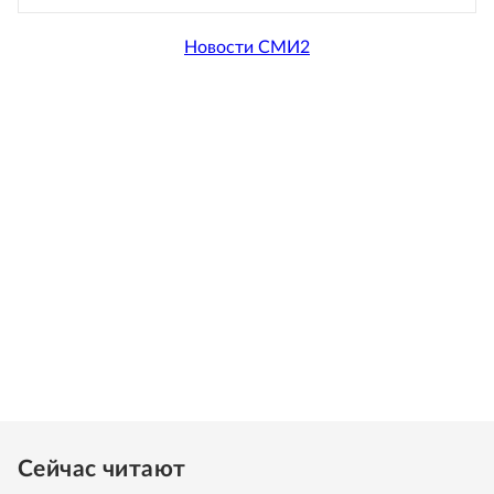
Новости СМИ2
Сейчас читают