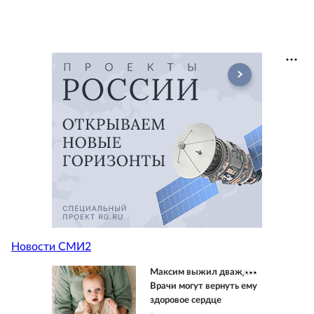
Новости СМИ2
Максим выжил дважды.
Врачи могут вернуть ему
здоровое сердце