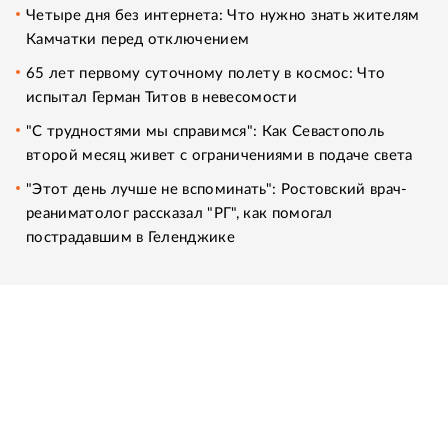
Четыре дня без интернета: Что нужно знать жителям
Камчатки перед отключением
65 лет первому суточному полету в космос: Что
испытал Герман Титов в невесомости
"С трудностями мы справимся": Как Севастополь
второй месяц живет с ограничениями в подаче света
"Этот день лучше не вспоминать": Ростовский врач-
реаниматолог рассказал "РГ", как помогал
пострадавшим в Геленджике