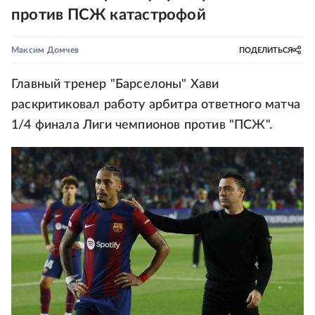
против ПСЖ катастрофой
Максим Домчев
ПОДЕЛИТЬСЯ
Главный тренер "Барселоны" Хави
раскритиковал работу арбитра ответного матча
1/4 финала Лиги чемпионов против "ПСЖ".