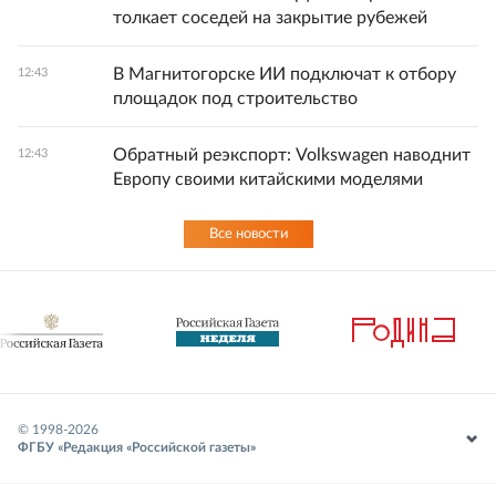
толкает соседей на закрытие рубежей
В Магнитогорске ИИ подключат к отбору
12:43
площадок под строительство
Обратный реэкспорт: Volkswagen наводнит
12:43
Европу своими китайскими моделями
Все новости
© 1998-
2026
ФГБУ «Редакция «Российской газеты»