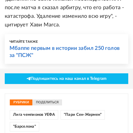
после матча я сказал арбитру, что его работа -
катастрофа. Удаление изменило всю игру", -
цитирует Хави Marca.
ЧИТАЙТЕ ТАКЖЕ
Мбаппе первым в истории забил 250 голов
за "ПСЖ"
Подпишитесь на наш канал в Telegram
РУБРИКИ
ПОДЕЛИТЬСЯ
Лига чемпионов УЕФА
"Пари Сен-Жермен"
"Барселона"