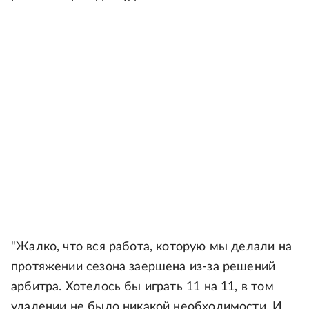
"Жалко, что вся работа, которую мы делали на
протяжении сезона заершена из-за решений
арбитра. Хотелось бы играть 11 на 11, в том
удалении не было никакой необходимости. И