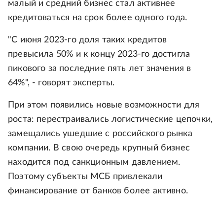
малый и средний бизнес стал активнее
кредитоваться на срок более одного года.
"С июня 2023-го доля таких кредитов
превысила 50% и к концу 2023-го достигла
пикового за последние пять лет значения в
64%", - говорят эксперты.
При этом появились новые возможности для
роста: перестраивались логистические цепочки,
замещались ушедшие с российского рынка
компании. В свою очередь крупный бизнес
находится под санкционным давлением.
Поэтому субъекты МСБ привлекали
финансирование от банков более активно.