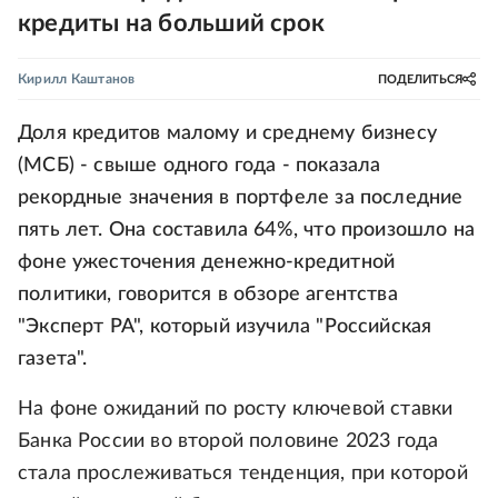
кредиты на больший срок
Кирилл Каштанов
ПОДЕЛИТЬСЯ
Доля кредитов малому и среднему бизнесу
(МСБ) - свыше одного года - показала
рекордные значения в портфеле за последние
пять лет. Она составила 64%, что произошло на
фоне ужесточения денежно-кредитной
политики, говорится в обзоре агентства
"Эксперт РА", который изучила "Российская
газета".
На фоне ожиданий по росту ключевой ставки
Банка России во второй половине 2023 года
стала прослеживаться тенденция, при которой