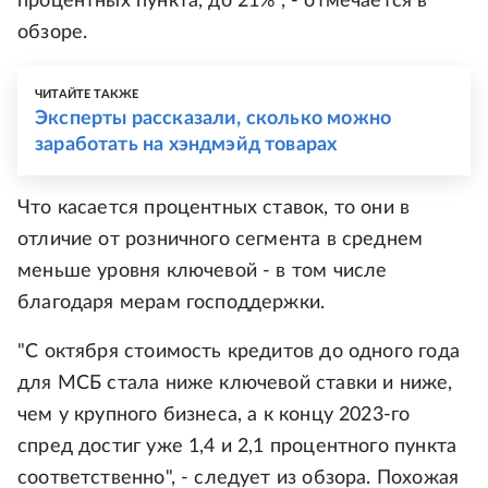
процентных пункта, до 21%", - отмечается в
обзоре.
ЧИТАЙТЕ ТАКЖЕ
Эксперты рассказали, сколько можно
заработать на хэндмэйд товарах
Что касается процентных ставок, то они в
отличие от розничного сегмента в среднем
меньше уровня ключевой - в том числе
благодаря мерам господдержки.
"С октября стоимость кредитов до одного года
для МСБ стала ниже ключевой ставки и ниже,
чем у крупного бизнеса, а к концу 2023-го
спред достиг уже 1,4 и 2,1 процентного пункта
соответственно", - следует из обзора. Похожая