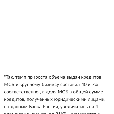
"Так, темп прироста объема выдач кредитов
МСБ и крупному бизнесу составил 40 и 7%
соответственно , а доля МСБ в общей сумме
кредитов, полученных юридическими лицами,
по данным Банка России, увеличилась на 4