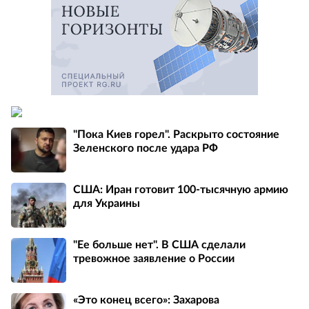
"Пока Киев горел". Раскрыто состояние
Зеленского после удара РФ
США: Иран готовит 100-тысячную армию
для Украины
"Ее больше нет". В США сделали
тревожное заявление о России
«Это конец всего»: Захарова