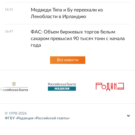
Медведи Тяпа и Бу переехали из
16:51
Ленобласти в Ирландию
ФАС: Объем биржевых торгов белым
16:47
сахаром превысил 90 тысяч тонн с начала
года
Все новости
© 1998-
2026
ФГБУ «Редакция «Российской газеты»