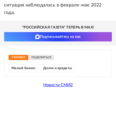
ситуация наблюдалась в феврале-мае 2022
года.
"РОССИЙСКАЯ ГАЗЕТА" ТЕПЕРЬ В MAX!
Подписывайтесь на нас
РУБРИКИ
ПОДЕЛИТЬСЯ
Малый бизнес
Долги и кредиты
Новости СМИ2