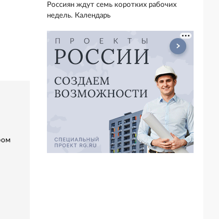
Россиян ждут семь коротких рабочих
недель. Календарь
ром