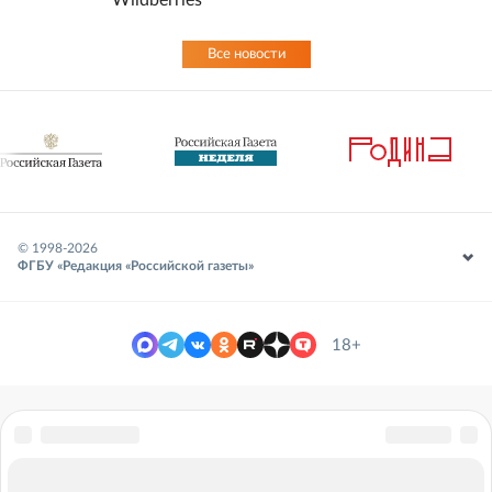
Wildberries
Все новости
© 1998-
2026
ФГБУ «Редакция «Российской газеты»
18+