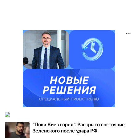
"Пока Киев горел". Раскрыто состояние
Зеленского после удара РФ