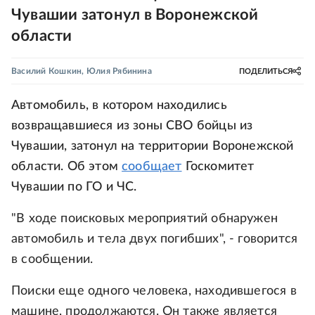
Чувашии затонул в Воронежской
области
Василий Кошкин
,
Юлия Рябинина
ПОДЕЛИТЬСЯ
Автомобиль, в котором находились
возвращавшиеся из зоны СВО бойцы из
Чувашии, затонул на территории Воронежской
области. Об этом
сообщает
Госкомитет
Чувашии по ГО и ЧС.
"В ходе поисковых мероприятий обнаружен
автомобиль и тела двух погибших", - говорится
в сообщении.
Поиски еще одного человека, находившегося в
машине, продолжаются. Он также является