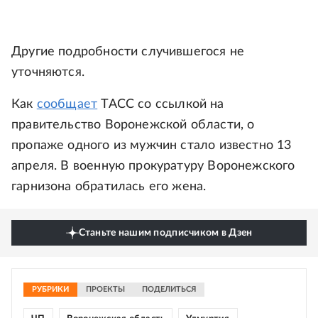
Другие подробности случившегося не
уточняются.
Как
сообщает
ТАСС со ссылкой на
правительство Воронежской области, о
пропаже одного из мужчин стало известно 13
апреля. В военную прокуратуру Воронежского
гарнизона обратилась его жена.
Станьте нашим подписчиком в Дзен
РУБРИКИ
ПРОЕКТЫ
ПОДЕЛИТЬСЯ