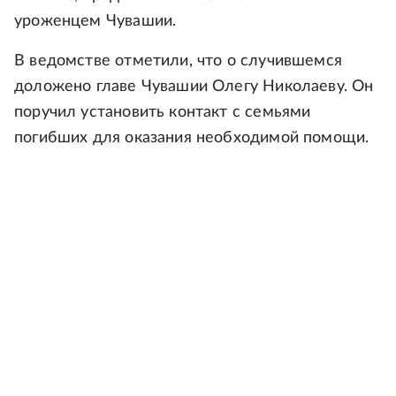
уроженцем Чувашии.
В ведомстве отметили, что о случившемся
доложено главе Чувашии Олегу Николаеву. Он
поручил установить контакт с семьями
погибших для оказания необходимой помощи.