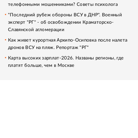
телефонными мошенниками? Советы психолога
"Последний рубеж обороны ВСУ в ДНР". Военный
эксперт "РГ" - об освобождении Краматорско-
Славянской агломерации
Как живет курортная Архипо-Осиповка после налета
дронов ВСУ на пляж. Репортаж "РГ"
Карта высоких зарплат-2026. Названы регионы, где
платят больше, чем в Москве