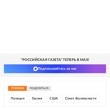
"РОССИЙСКАЯ ГАЗЕТА" ТЕПЕРЬ В MAX!
Подписывайтесь на нас
РУБРИКИ
ПОДЕЛИТЬСЯ
Позиция
Грузия
США
Совет Безопасности