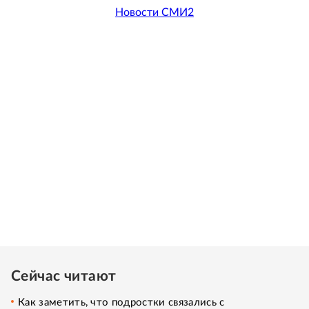
Новости СМИ2
Сейчас читают
Как заметить, что подростки связались с