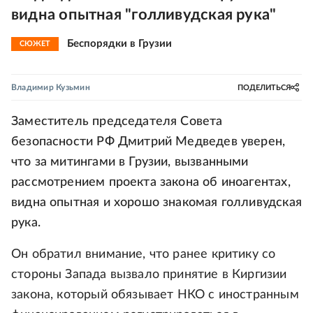
видна опытная "голливудская рука"
Беспорядки в Грузии
СЮЖЕТ
Владимир Кузьмин
ПОДЕЛИТЬСЯ
Заместитель председателя Совета
безопасности РФ Дмитрий Медведев уверен,
что за митингами в Грузии, вызванными
рассмотрением проекта закона об иноагентах,
видна опытная и хорошо знакомая голливудская
рука.
Он обратил внимание, что ранее критику со
стороны Запада вызвало принятие в Киргизии
закона, который обязывает НКО с иностранным