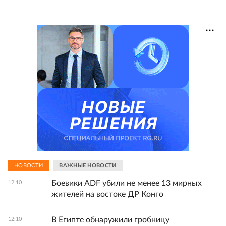
НОВОСТИ
ВАЖНЫЕ НОВОСТИ
Боевики ADF убили не менее 13 мирных
12:10
жителей на востоке ДР Конго
В Египте обнаружили гробницу
12:10