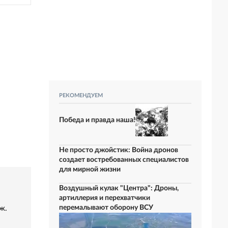
РЕКОМЕНДУЕМ
Победа и правда наша!
Не просто джойстик: Война дронов
создает востребованных специалистов
для мирной жизни
Воздушный кулак "Центра": Дроны,
артиллерия и перехватчики
перемалывают оборону ВСУ
ж.