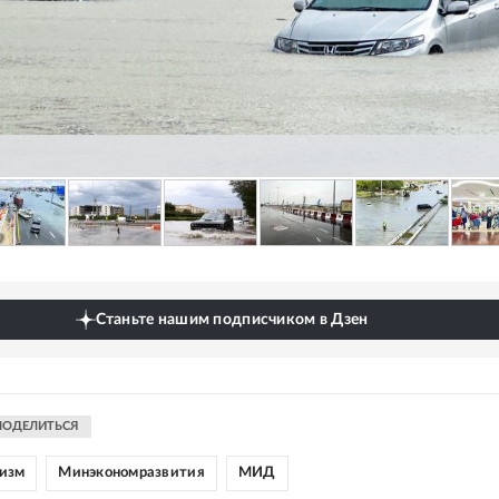
Станьте нашим подписчиком в Дзен
ПОДЕЛИТЬСЯ
изм
Минэкономразвития
МИД