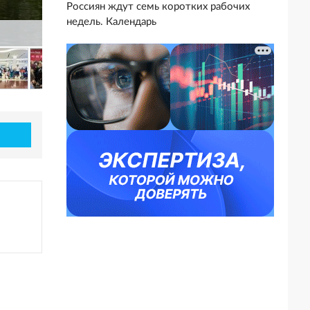
Россиян ждут семь коротких рабочих
недель. Календарь