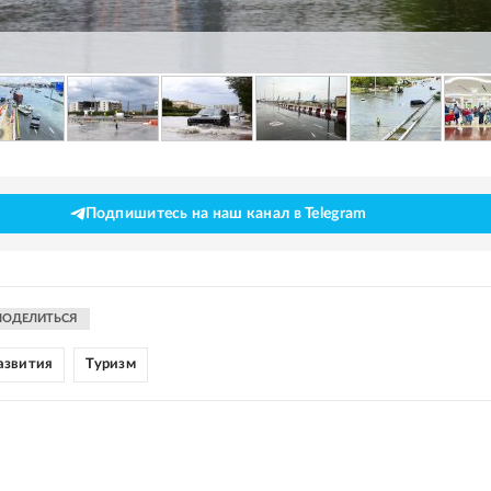
Подпишитесь на наш канал в Telegram
ПОДЕЛИТЬСЯ
азвития
Туризм